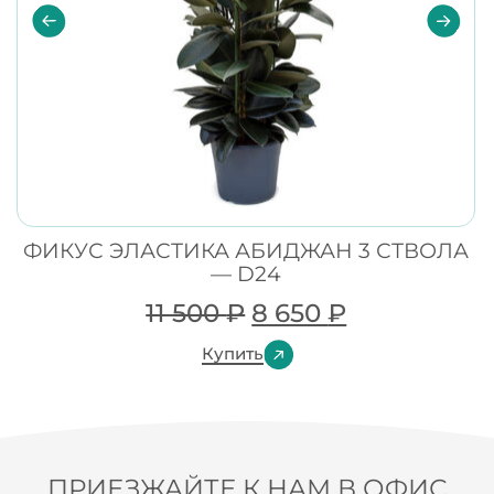
ФИКУС ЭЛАСТИКА АБИДЖАН 3 СТВОЛА
— D24
11 500
₽
8 650
₽
Купить
ПРИЕЗЖАЙТЕ К НАМ В ОФИС