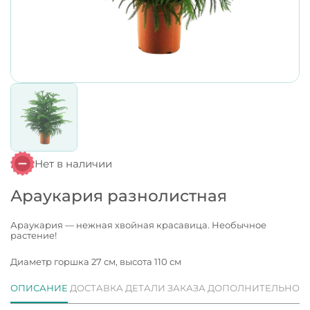
Нет в наличии
Араукария разнолистная
Араукария — нежная хвойная красавица. Необычное
растение!
Диаметр горшка 27 см, высота 110 см
ОПИСАНИЕ
ДОСТАВКА
ДЕТАЛИ ЗАКАЗА
ДОПОЛНИТЕЛЬНО