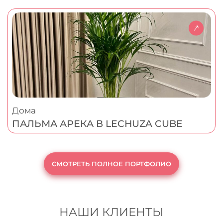
Дома
ПАЛЬМА АРЕКА В LECHUZA CUBE
СМОТРЕТЬ ПОЛНОЕ ПОРТФОЛИО
НАШИ КЛИЕНТЫ