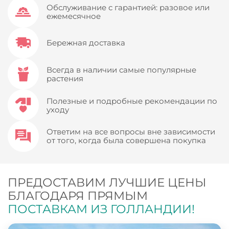
Обслуживание с гарантией: разовое или
ежемесячное
Бережная доставка
Всегда в наличии самые популярные
растения
Полезные и подробные рекомендации по
уходу
Ответим на все вопросы вне зависимости
от того, когда была совершена покупка
ПРЕДОСТАВИМ ЛУЧШИЕ ЦЕНЫ
БЛАГОДАРЯ ПРЯМЫМ
ПОСТАВКАМ ИЗ ГОЛЛАНДИИ!