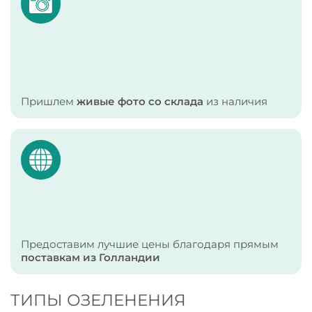
Пришлем
живые фото со склада
из наличия
Предоставим лучшие цены благодаря прямым
поставкам из Голландии
ТИПЫ ОЗЕЛЕНЕНИЯ