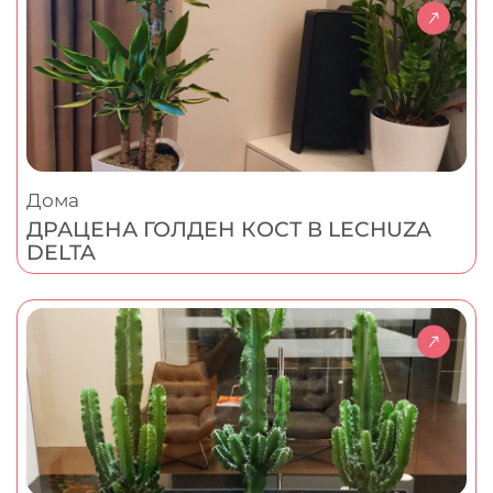
Дома
ДРАЦЕНА ГОЛДЕН КОСТ В LECHUZA
DELTA