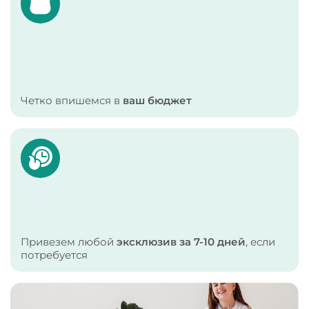
Четко впишемся в
ваш бюджет
Привезем любой
эксклюзив за 7-10 дней
, если
потребуется