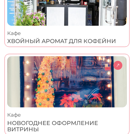
Кафе
ХВОЙНЫЙ АРОМАТ ДЛЯ КОФЕЙНИ
Кафе
НОВОГОДНЕЕ ОФОРМЛЕНИЕ
ВИТРИНЫ