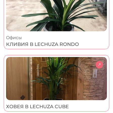
Офисы
КЛИВИЯ В LECHUZA RONDO
ХОВЕЯ В LECHUZA CUBE