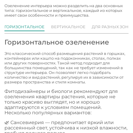
Озеленение интерьера можно разделить на два основных
типа: горизонтальное и вертикальное, каждый из которых
имеет свои особенности и преимущества.
ГОРИЗОНТАЛЬНОЕ
ВЕРТИКАЛЬНОЕ
ДЛЯ РАЗНЫХ ЗОН
Горизонтальное озеленение
Это классический способ размещения растений в горшках,
контейнерах или кашпо на подоконниках, столах, полках
или других поверхностях. Такой метод подходит для
большинства помещений, так как не требует изменений в
структуре интерьера. Он позволяет легко подобрать
количество и вид растений, регулируя их в зависимости от
размера пространства и стиля комнаты.
Фитодизайнеры и биологи рекомендуют для
озеленения квартиры растения, которые не
только красиво выглядят, но и хорошо
адаптируются к условиям помещений.
Несколько популярных вариантов:
🌿 Сансевиерия — предпочитает яркий или
рассеянный свет, устойчива к низкой влажности,