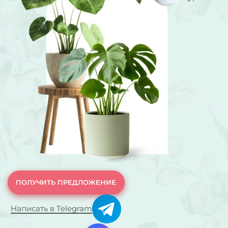
ПОЛУЧИТЬ ПРЕДЛОЖЕНИЕ
Написать в Telegram