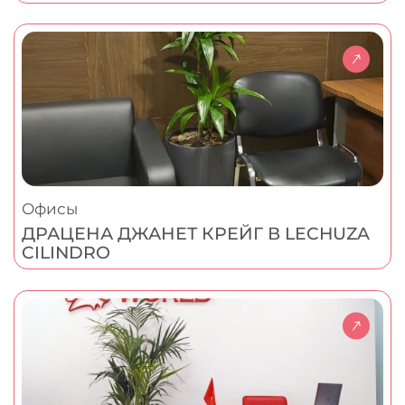
Офисы
ДРАЦЕНА ДЖАНЕТ КРЕЙГ В LECHUZA
CILINDRO