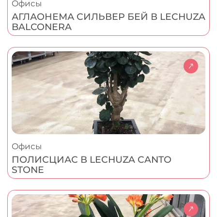
Офисы
АГЛАОНЕМА СИЛЬВЕР БЕЙ В LECHUZA
BALCONERA
Офисы
ПОЛИСЦИАС В LECHUZA CANTO
STONE