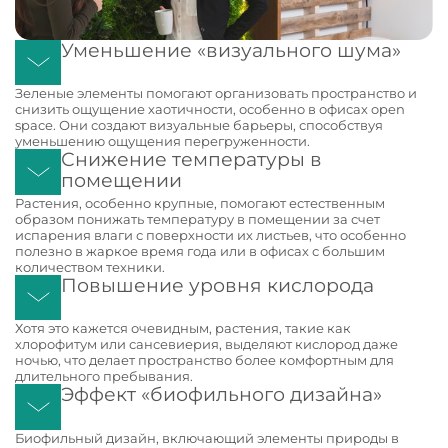
Уменьшение «визуального шума»
Зеленые элементы помогают организовать пространство и
снизить ощущение хаотичности, особенно в офисах open
space. Они создают визуальные барьеры, способствуя
уменьшению ощущения перегруженности.
Снижение температуры в
помещении
Растения, особенно крупные, помогают естественным
образом понижать температуру в помещении за счет
испарения влаги с поверхности их листьев, что особенно
полезно в жаркое время года или в офисах с большим
количеством техники.
Повышение уровня кислорода
Хотя это кажется очевидным, растения, такие как
хлорофитум или сансевиерия, выделяют кислород даже
ночью, что делает пространство более комфортным для
длительного пребывания.
Эффект «биофильного дизайна»
Биофильный дизайн, включающий элементы природы в