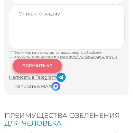
Нажимая на кнопку, вы соглашаетесь на обработку
персональных данных и с
политикой конфиденциальности
Написать в Telegram
Написать в MAX
ПРЕИМУЩЕСТВА ОЗЕЛЕНЕНИЯ
ДЛЯ ЧЕЛОВЕКА