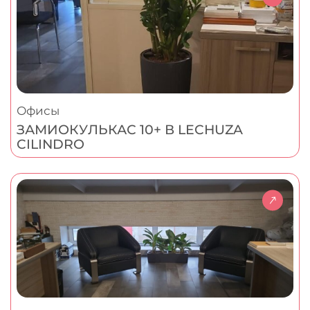
Офисы
ЗАМИОКУЛЬКАС 10+ В LECHUZA
CILINDRO