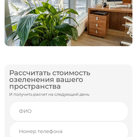
Рассчитать стоимость
озеленения вашего
пространства
И получить расчет на следующий день