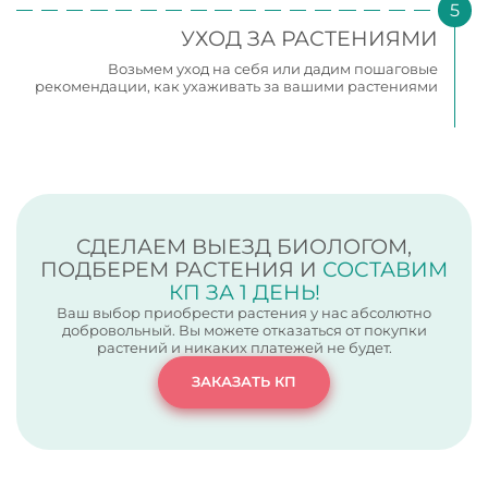
УХОД ЗА РАСТЕНИЯМИ
Возьмем уход на себя или дадим пошаговые
рекомендации, как ухаживать за вашими растениями
CДЕЛАЕМ ВЫЕЗД БИОЛОГОМ,
ПОДБЕРЕМ РАСТЕНИЯ И
СОСТАВИМ
КП ЗА 1 ДЕНЬ!
Ваш выбор приобрести растения у нас абсолютно
добровольный. Вы можете отказаться от покупки
растений и никаких платежей не будет.
ЗАКАЗАТЬ КП