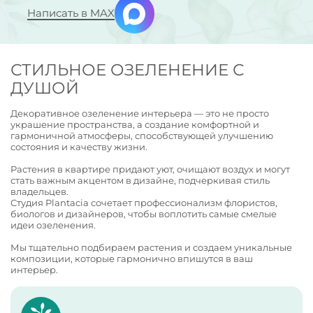
Написать в MAX
СТИЛЬНОЕ ОЗЕЛЕНЕНИЕ С
ДУШОЙ
Декоративное озеленение интерьера — это не просто
украшение пространства, а создание комфортной и
гармоничной атмосферы, способствующей улучшению
состояния и качеству жизни.
Растения в квартире придают уют, очищают воздух и могут
стать важным акцентом в дизайне, подчеркивая стиль
владельцев.
Студия Plantacia сочетает профессионализм флористов,
биологов и дизайнеров, чтобы воплотить самые смелые
идеи озеленения.
Мы тщательно подбираем растения и создаем уникальные
композиции, которые гармонично впишутся в ваш
интерьер.