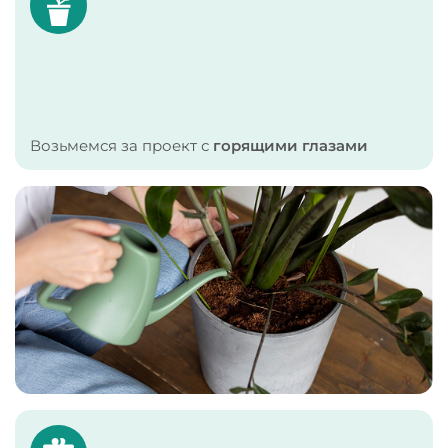
Возьмемся за проект с
горящими глазами