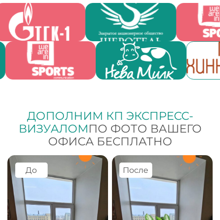
ДОПОЛНИМ КП ЭКСПРЕСС-
ВИЗУАЛОМ
ПО ФОТО ВАШЕГО
ОФИСА БЕСПЛАТНО
До
После