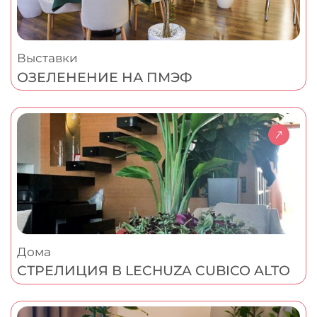
Выставки
ОЗЕЛЕНЕНИЕ НА ПМЭФ
Дома
СТРЕЛИЦИЯ В LECHUZA CUBICO ALTO