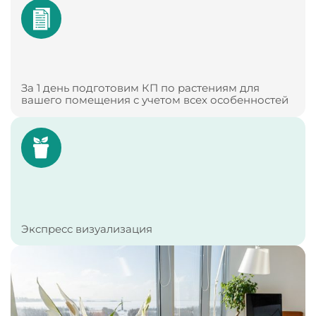
За 1 день подготовим КП по растениям для
вашего помещения с учетом всех особенностей
Экспресс визуализация