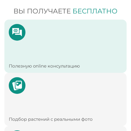
ВЫ ПОЛУЧАЕТЕ
БЕСПЛАТНО
Полезную online консультацию
Подбор растений с реальными фото