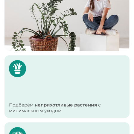
Подберём
неприхотливые растения
с
минимальным уходом