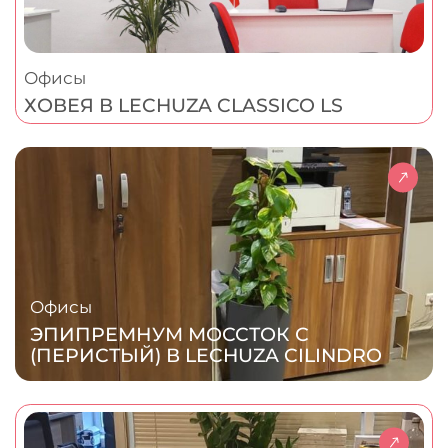
Офисы
ХОВЕЯ В LECHUZA CLASSICO LS
Офисы
ЭПИПРЕМНУМ МОССТОК С
(ПЕРИСТЫЙ) В LECHUZA CILINDRO