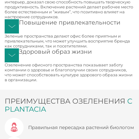
интерьер, доказал свою способность повышать творческую
продуктивность. Включение растений делает рабочее место
более естественным и “живым”, что позитивно влияет на
настроение сотрудников.
Повышение привлекательности
Зеленые пространства делают офис более приятным и
привлекательным, что может улучшить восприятие бренда
как сотрудниками, так и посетителями.
Здоровый образ жизни
Озеленение офисного пространства показывает заботу
компании о здоровье и благополучии своих сотрудников,
что может способствовать культуре здорового образа жизни
в организации.
ПРЕИМУЩЕСТВА ОЗЕЛЕНЕНИЯ
С
PLANTACIA
Правильная пересадка растений биологом