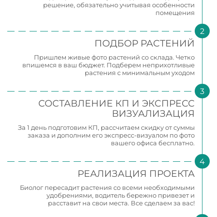
решение, обязательно учитывая особенности
помещения
ПОДБОР РАСТЕНИЙ
Пришлем живые фото растений со склада. Четко
впишемся в ваш бюджет. Подберем неприхотливые
растения с минимальным уходом
СОСТАВЛЕНИЕ КП И ЭКСПРЕСС
ВИЗУАЛИЗАЦИЯ
За 1 день подготовим КП, рассчитаем скидку от суммы
заказа и дополним его экспресс-визуалом по фото
вашего офиса бесплатно.
РЕАЛИЗАЦИЯ ПРОЕКТА
Биолог пересадит растения со всеми необходимыми
удобрениями, водитель бережно привезет и
расставит на свои места. Все сделаем за вас!