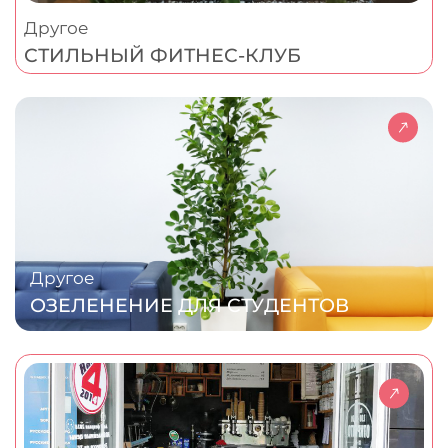
Другое
СТИЛЬНЫЙ ФИТНЕС-КЛУБ
Другое
ОЗЕЛЕНЕНИЕ ДЛЯ СТУДЕНТОВ