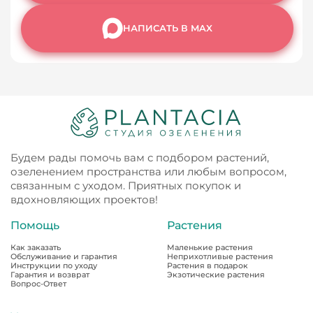
НАПИСАТЬ В MAX
Будем рады помочь вам с подбором растений,
озеленением пространства или любым вопросом,
связанным с уходом. Приятных покупок и
вдохновляющих проектов!
Помощь
Растения
Как заказать
Маленькие растения
Обслуживание и гарантия
Неприхотливые растения
Инструкции по уходу
Растения в подарок
Гарантия и возврат
Экзотические растения
Вопрос-Ответ