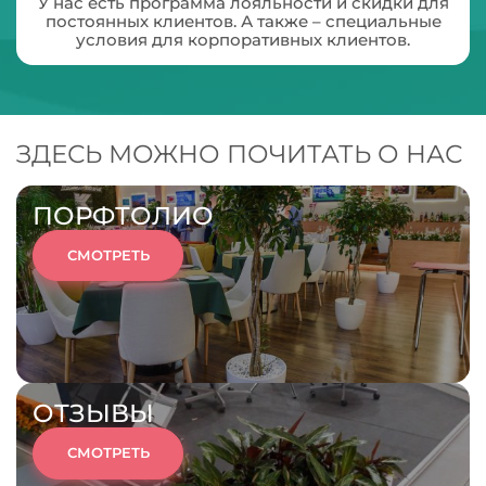
У нас есть программа лояльности и скидки для
постоянных клиентов. А также – специальные
условия для корпоративных клиентов.
ЗДЕСЬ МОЖНО ПОЧИТАТЬ О НАС
ПОРФТОЛИО
СМОТРЕТЬ
ОТЗЫВЫ
СМОТРЕТЬ