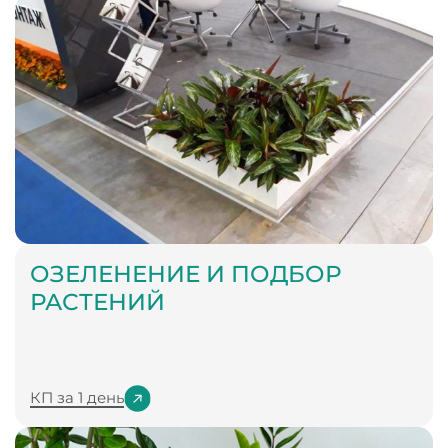
ОЗЕЛЕНЕНИЕ И ПОДБОР
РАСТЕНИЙ
КП за 1 день