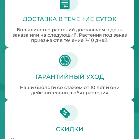
ДОСТАВКА В ТЕЧЕНИЕ СУТОК
Большинство растений доставляем в день
заказа или на следующий. Растения под заказ
приезжают в течение 7-10 дней.
ГАРАНТИЙНЫЙ УХОД
Наши биологи со стажем от 10 лет и они
действительно любят растения
СКИДКИ