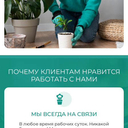
ПОЧЕМУ КЛИЕНТАМ НРАВИТСЯ
РАБОТАТЬ С НАМИ
МЫ ВСЕГДА НА СВЯЗИ
В любое время рабочих суток. Никакой