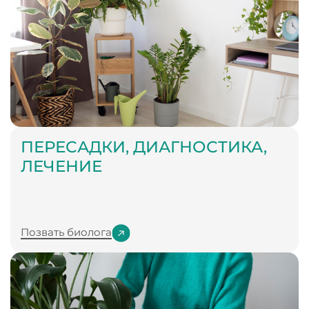
ПЕРЕСАДКИ, ДИАГНОСТИКА,
ЛЕЧЕНИЕ
Позвать биолога