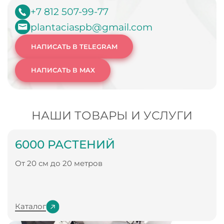
+7 812 507-99-77
plantaciaspb@gmail.com
НАПИСАТЬ В TELEGRAM
НАПИСАТЬ В MAX
НАШИ ТОВАРЫ И УСЛУГИ
6000 РАСТЕНИЙ
От 20 см до 20 метров
Каталог