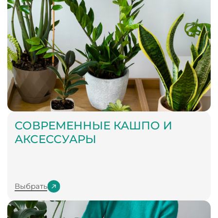
СОВРЕМЕННЫЕ КАШПО И
АКСЕССУАРЫ
Выбрать