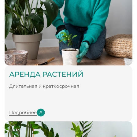
АРЕНДА РАСТЕНИЙ
Длительная и краткосрочная
Подробнее