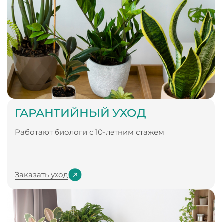
ГАРАНТИЙНЫЙ УХОД
Работают биологи с 10-летним стажем
Заказать уход