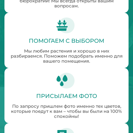
бюрократии! Мы всегда открыты вашим
вопросам.
ПОМОГАЕМ С ВЫБОРОМ
Мы любим растения и хорошо в них
разбираемся. Поможем подобрать именно для
вашего помещения.
ПРИСЫЛАЕМ ФОТО
По запросу пришлем фото именно тех цветов,
которые поедут к вам – чтобы вы были на 100%
спокойны!