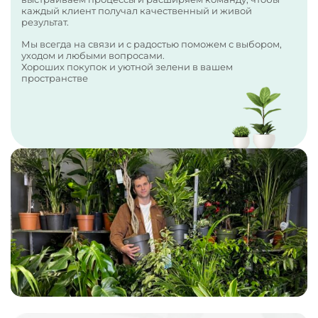
каждый клиент получал качественный и живой
результат.
Мы всегда на связи и с радостью поможем с выбором,
уходом и любыми вопросами.
Хороших покупок и уютной зелени в вашем
пространстве