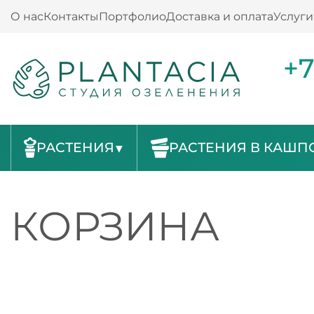
О нас
Контакты
Портфолио
Доставка и оплата
Услуги
+7
РАСТЕНИЯ
РАСТЕНИЯ В КАШП
КОРЗИНА