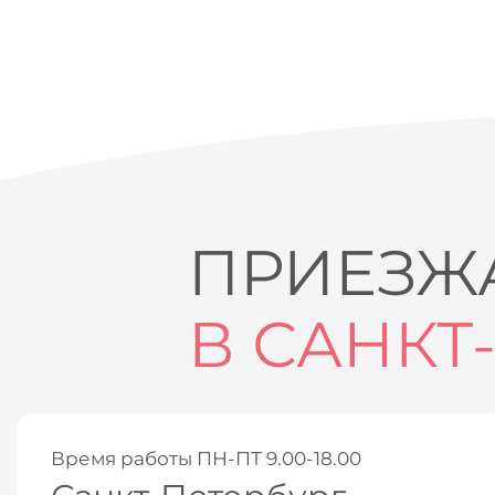
ПРИЕЗЖА
В САНКТ
Время работы ПН-ПТ 9.00-18.00