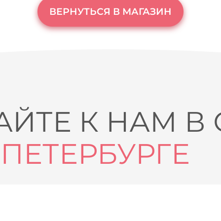
ВЕРНУТЬСЯ В МАГАЗИН
ЙТЕ К НАМ В
-ПЕТЕРБУРГЕ