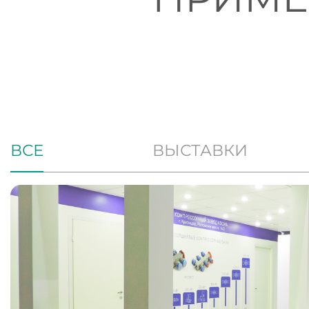
ВСЕ
ВЫСТАВКИ