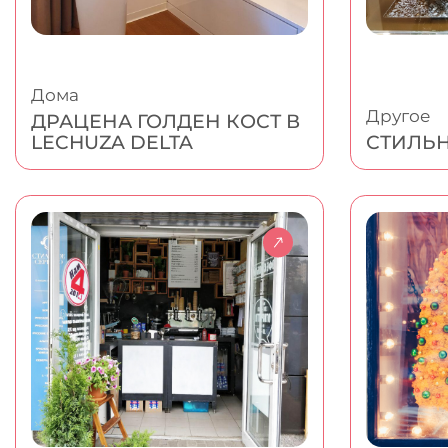
Дома
Другое
ДРАЦЕНА ГОЛДЕН КОСТ В
LECHUZA DELTA
СТИЛЬ