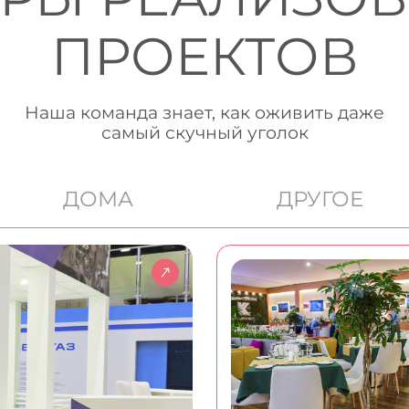
ПРОЕКТОВ
Наша команда знает, как оживить даже
самый скучный уголок
ДОМА
ДРУГОЕ