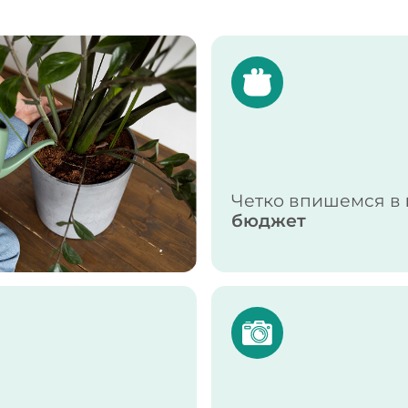
Четко впишемся в
бюджет