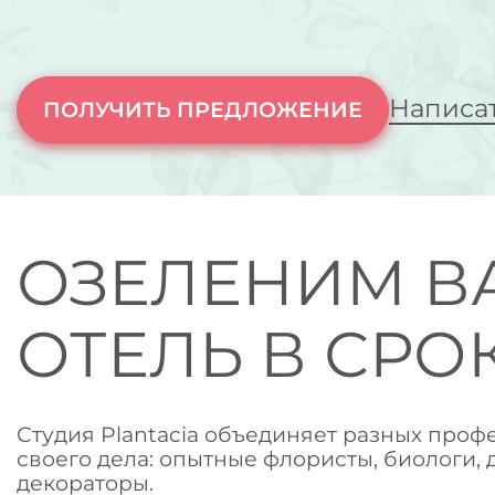
Написат
ПОЛУЧИТЬ ПРЕДЛОЖЕНИЕ
ОЗЕЛЕНИМ В
ОТЕЛЬ В СРО
Студия Plantacia объединяет разных про
своего дела: опытные флористы, биологи,
декораторы.