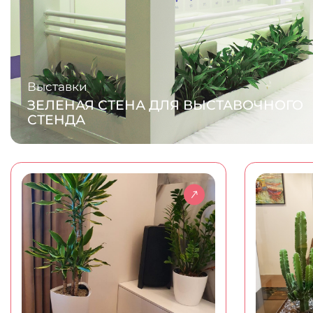
Выставки
ЗЕЛЕНАЯ СТЕНА ДЛЯ ВЫСТАВОЧНОГО
СТЕНДА