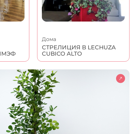
Дома
СТРЕЛИЦИЯ В LECHUZA
ПМЭФ
CUBICO ALTO