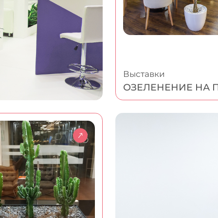
Выставки
ОЗЕЛЕНЕНИЕ НА 