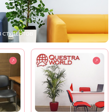
 СТУДЕНТОВ