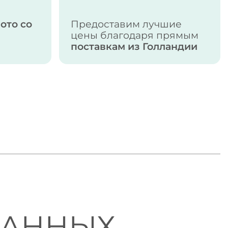
ото со
Предоставим лучшие
цены благодаря прямым
поставкам из Голландии
ВАННЫХ