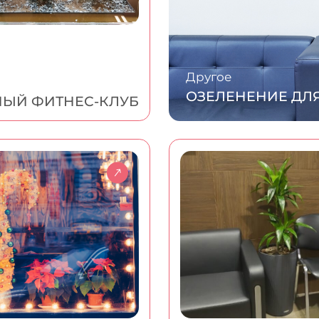
Другое
ОЗЕЛЕНЕНИЕ ДЛЯ
НЫЙ ФИТНЕС-КЛУБ