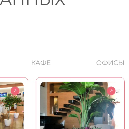
КАФЕ
ОФИСЫ