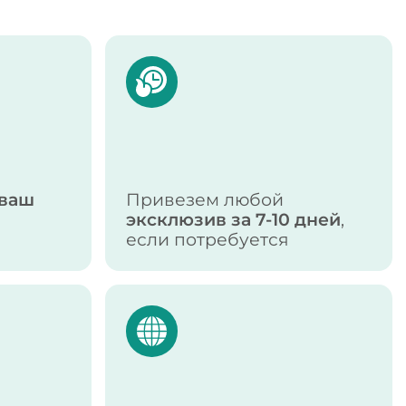
ваш
Привезем любой
эксклюзив за 7-10 дней
,
если потребуется