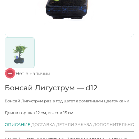
Нет в наличии
Бонсай Лигуструм — d12
Бонсай Лигуструм раз в год цвтет ароматными цветочками.
Длина горшка 12 см, высота 15 см
ОПИСАНИЕ
ДОСТАВКА
ДЕТАЛИ ЗАКАЗА
ДОПОЛНИТЕЛЬНО