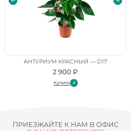
АНТУРИУМ КРАСНЫЙ — D17
2 900
₽
Купить
ПРИЕЗЖАЙТЕ К НАМ В ОФИС