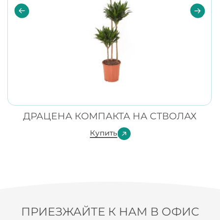
ДРАЦЕНА КОМПАКТА НА СТВОЛАХ
Купить
ПРИЕЗЖАЙТЕ К НАМ В ОФИС