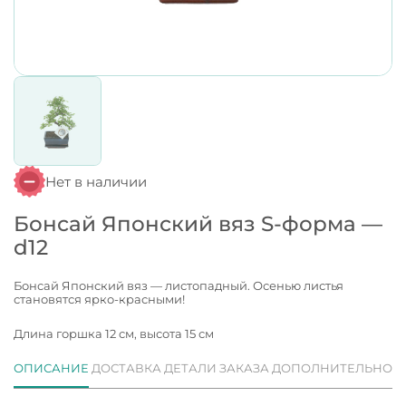
Нет в наличии
Бонсай Японский вяз S-форма —
d12
Бонсай Японский вяз — листопадный. Осенью листья
становятся ярко-красными!
Длина горшка 12 см, высота 15 см
ОПИСАНИЕ
ДОСТАВКА
ДЕТАЛИ ЗАКАЗА
ДОПОЛНИТЕЛЬНО