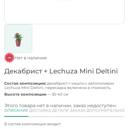
Нет в наличии
Декабрист + Lechuza Mini Deltini
Состав композиции:
декабрист + кашпо с автополивом
Lechuza Mini Deltini, пересадка включена в стоимость.
Высота композиции
— 35-40 см
Этого товара нет в наличии, заказ недоступен.
ОПИСАНИЕ
ДОСТАВКА
ДЕТАЛИ ЗАКАЗА
ДОПОЛНИТЕЛЬНО
В состав композиции входит: