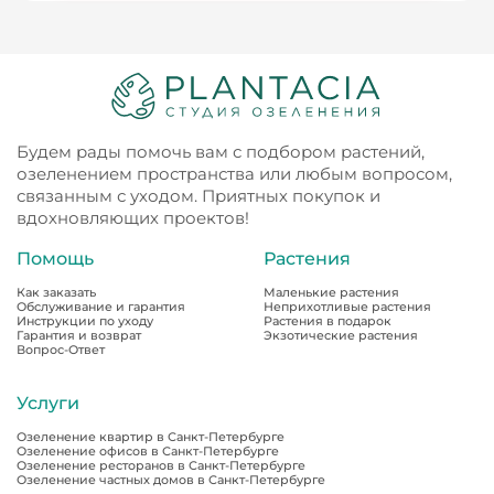
Будем рады помочь вам с подбором растений,
озеленением пространства или любым вопросом,
связанным с уходом. Приятных покупок и
вдохновляющих проектов!
Помощь
Растения
Как заказать
Маленькие растения
Обслуживание и гарантия
Неприхотливые растения
Инструкции по уходу
Растения в подарок
Гарантия и возврат
Экзотические растения
Вопрос-Ответ
Услуги
Озеленение квартир в Санкт-Петербурге
Озеленение офисов в Санкт-Петербурге
Озеленение ресторанов в Санкт-Петербурге
Озеленение частных домов в Санкт-Петербурге