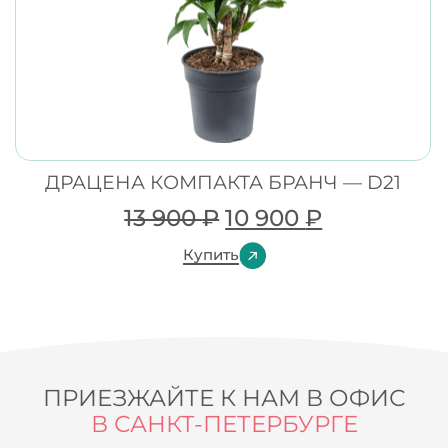
ДРАЦЕНА КОМПАКТА БРАНЧ — D21
13 900
₽
10 900
₽
Купить
ПРИЕЗЖАЙТЕ К НАМ В ОФИС
В САНКТ-ПЕТЕРБУРГЕ