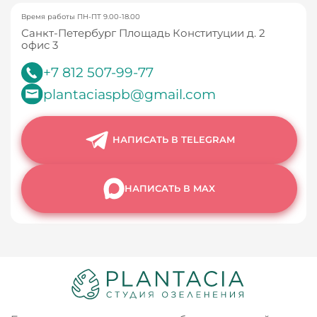
Время работы ПН-ПТ 9.00-18.00
Санкт-Петербург Площадь Конституции д. 2
офис 3
+7 812 507-99-77
plantaciaspb@gmail.com
НАПИСАТЬ В TELEGRAM
НАПИСАТЬ В MAX