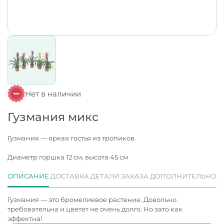
Нет в наличии
Гузмания микс
Гузмания — яркая гостья из тропиков.
Диаметр горшка 12 см, высота 45 см
ОПИСАНИЕ
ДОСТАВКА
ДЕТАЛИ ЗАКАЗА
ДОПОЛНИТЕЛЬНО
Гузмания — это бромелиевое растение. Довольно
требовательна и цветет не очень долго. Но зато как
эффектна!