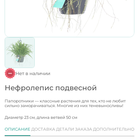
Нет в наличии
Нефролепис подвесной
Папоротники — классные растения для тех, кто не любит
сильно заморачиваться. Многие из них теневыносливы!
Диаметр 23 см, длина ветвей 50 см
ОПИСАНИЕ
ДОСТАВКА
ДЕТАЛИ ЗАКАЗА
ДОПОЛНИТЕЛЬНО