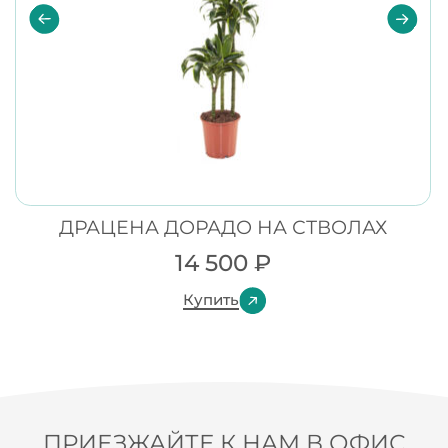
ДРАЦЕНА ДОРАДО НА СТВОЛАХ
14 500
₽
Купить
ПРИЕЗЖАЙТЕ К НАМ В ОФИС