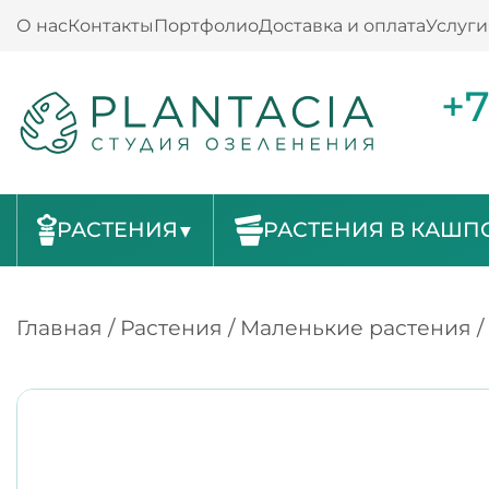
О нас
Контакты
Портфолио
Доставка и оплата
Услуги
+7
РАСТЕНИЯ
РАСТЕНИЯ В КАШП
Главная
/
Растения
/
Маленькие растения