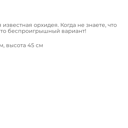
известная орхидея. Когда не знаете, что
 это беспроигрышный вариант!
м, высота 45 см