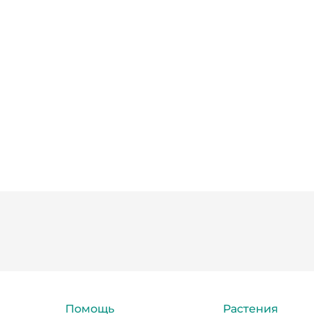
Помощь
Растения