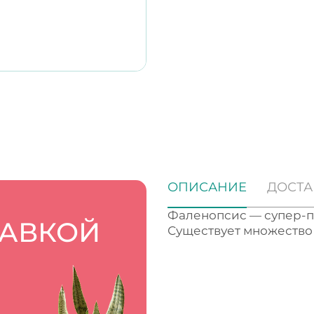
ОПИСАНИЕ
ДОСТА
Фаленопсис — супер-по
ТАВКОЙ
Существует множество 