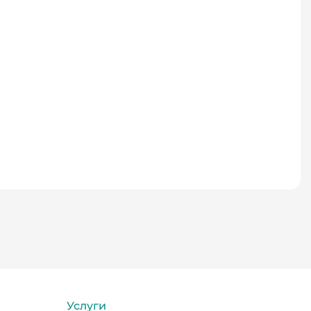
Услуги