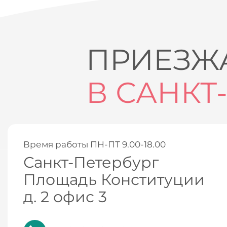
ПРИЕЗЖА
В САНКТ
Время работы ПН-ПТ 9.00-18.00
Санкт-Петербург
Площадь Конституции
д. 2 офис 3