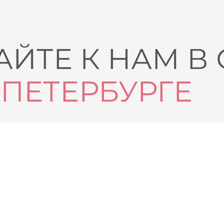
ЙТЕ К НАМ В
-ПЕТЕРБУРГЕ