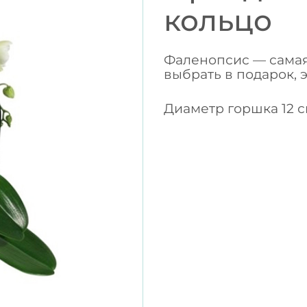
кольцо
Фаленопсис — самая 
выбрать в подарок,
Диаметр горшка 12 с