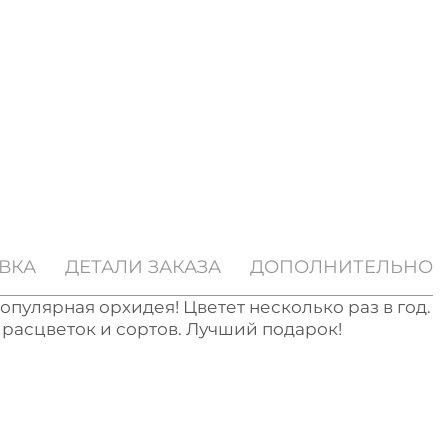
ВКА
ДЕТАЛИ ЗАКАЗА
ДОПОЛНИТЕЛЬНО
пулярная орхидея! Цветет несколько раз в год.
расцветок и сортов. Лучший подарок!