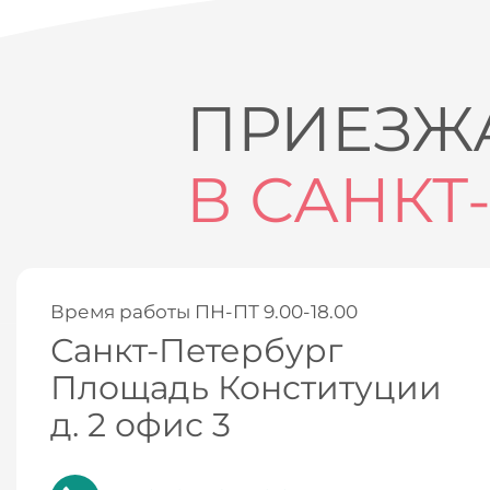
ПРИЕЗЖА
В САНКТ
Время работы ПН-ПТ 9.00-18.00
Санкт-Петербург
Площадь Конституции
д. 2 офис 3