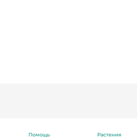
Помощь
Растения