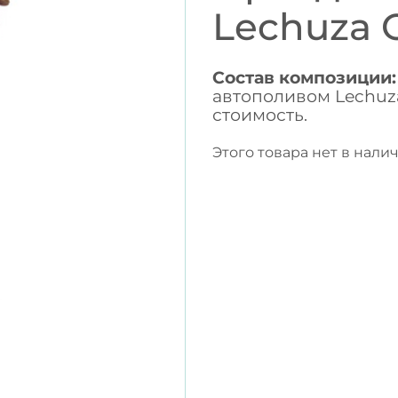
Lechuza 
Состав композиции:
автополивом Lechuza
стоимость.
Этого товара нет в налич