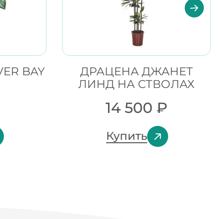
VER BAY
ДРАЦЕНА ДЖАНЕТ
ЛИНД НА СТВОЛАХ
₽
14 500
₽
Купить