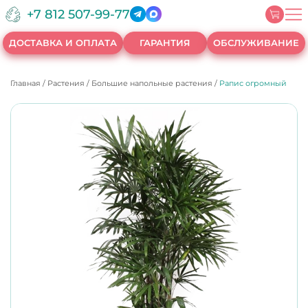
+7 812 507-99-77
ДОСТАВКА И ОПЛАТА
ГАРАНТИЯ
ОБСЛУЖИВАНИЕ
Главная
/
Растения
/
Большие напольные растения
/
Рапис огромный