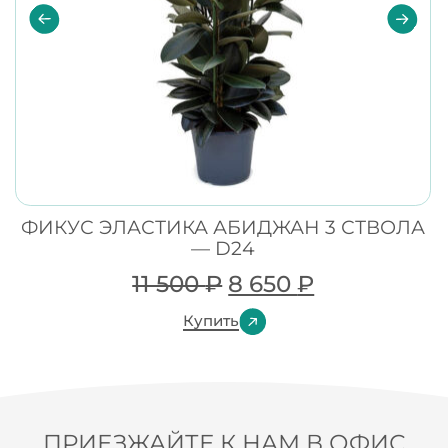
ФИКУС ЭЛАСТИКА АБИДЖАН 3 СТВОЛА
— D24
11 500
₽
8 650
₽
Купить
ПРИЕЗЖАЙТЕ К НАМ В ОФИС