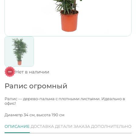
Нет в наличии
Рапис огромный
Рапис — дерево-пальма с плотными листьями. Идеально в
офис!
Диаметр 34 см, высота 190 см
ОПИСАНИЕ
ДОСТАВКА
ДЕТАЛИ ЗАКАЗА
ДОПОЛНИТЕЛЬНО