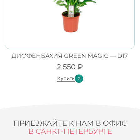
ДИФФЕНБАХИЯ GREEN MAGIC — D17
2 550
₽
Купить
ПРИЕЗЖАЙТЕ К НАМ В ОФИС
В САНКТ-ПЕТЕРБУРГЕ