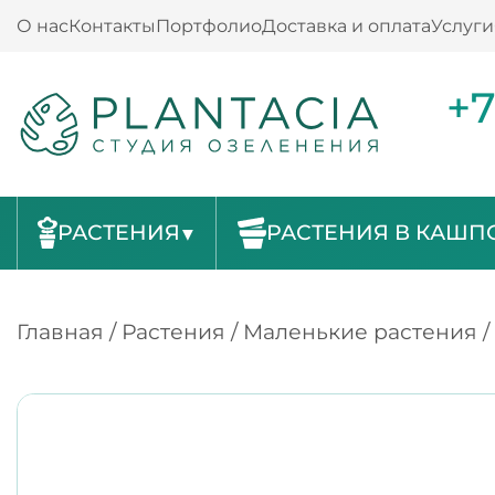
О нас
Контакты
Портфолио
Доставка и оплата
Услуги
+7
РАСТЕНИЯ
РАСТЕНИЯ В КАШП
Главная
/
Растения
/
Маленькие растения