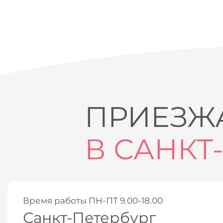
ПРИЕЗЖА
В САНКТ
Время работы ПН-ПТ 9.00-18.00
Санкт-Петербург