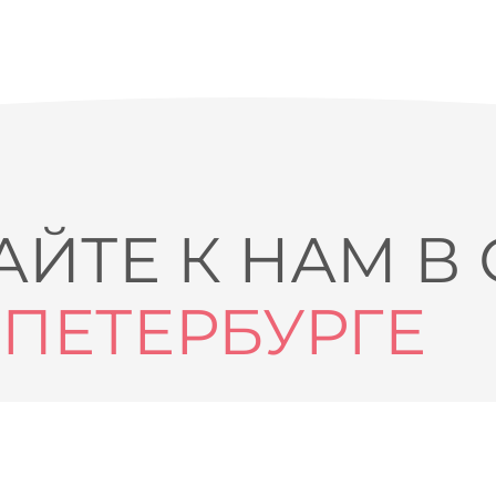
ЙТЕ К НАМ В
-ПЕТЕРБУРГЕ