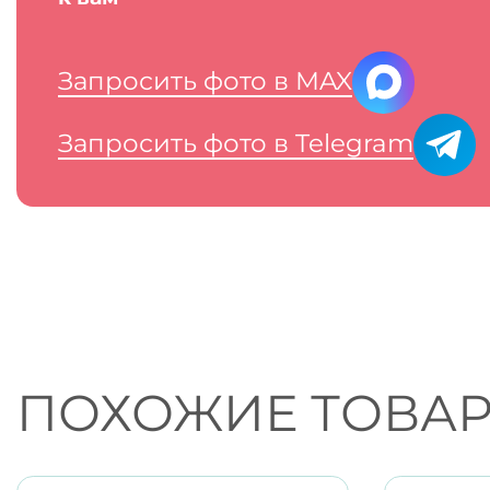
Запросить фото в MAX
Запросить фото в Telegram
ПОХОЖИЕ ТОВА