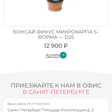
БОНСАЙ ФИКУС МИКРОКАРПА S-
ФОРМА — D25
12 900
₽
Купить
ПРИЕЗЖАЙТЕ К НАМ В ОФИС
В САНКТ-ПЕТЕРБУРГЕ
Время работы ПН-ПТ 9.00-18.00
Санкт-Петербург Площадь Конституции д. 2