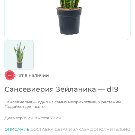
Нет в наличии
Сансевиерия Зейланика — d19
Сансевиерия — одно из самых неприхотливых растений.
Подойдет для всего!
Диаметр 19 см, высота 70 см
ОПИСАНИЕ
ДОСТАВКА
ДЕТАЛИ ЗАКАЗА
ДОПОЛНИТЕЛЬНО