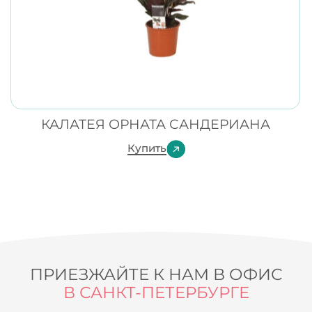
КАЛАТЕЯ ОРНАТА САНДЕРИАНА
Купить
ПРИЕЗЖАЙТЕ К НАМ В ОФИС
В САНКТ-ПЕТЕРБУРГЕ