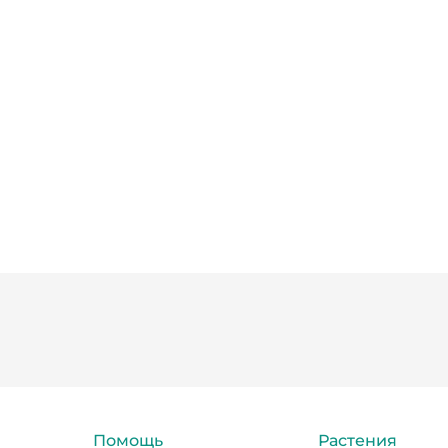
Помощь
Растения