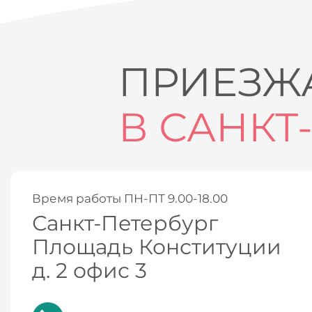
ПРИЕЗЖА
В САНКТ
Время работы ПН-ПТ 9.00-18.00
Санкт-Петербург
Площадь Конституции
д. 2 офис 3