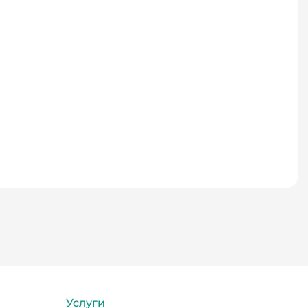
Услуги