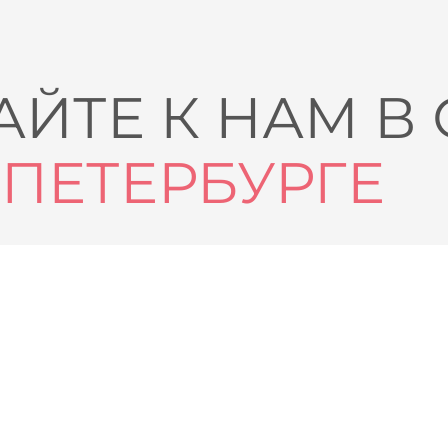
ЙТЕ К НАМ В
-ПЕТЕРБУРГЕ