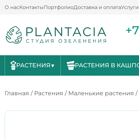
О нас
Контакты
Портфолио
Доставка и оплата
Услуги
+7
РАСТЕНИЯ
РАСТЕНИЯ В КАШП
Главная
/
Растения
/
Маленькие растения