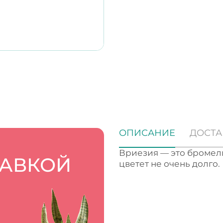
ОПИСАНИЕ
ДОСТА
Вриезия — это бромел
ТАВКОЙ
цветет не очень долго.