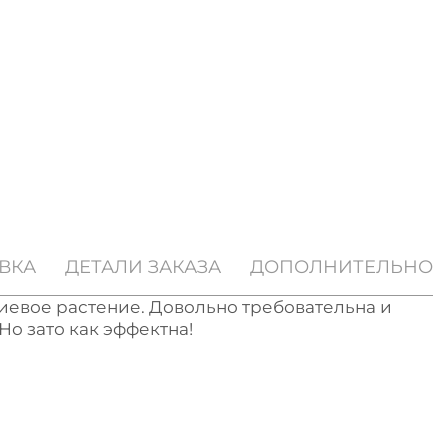
ВКА
ДЕТАЛИ ЗАКАЗА
ДОПОЛНИТЕЛЬНО
иевое растение. Довольно требовательна и
 Но зато как эффектна!