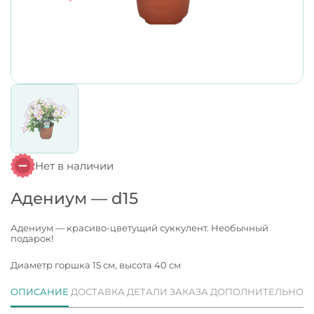
Нет в наличии
Адениум — d15
Адениум — красиво-цветущий суккулент. Необычный
подарок!
Диаметр горшка 15 см, высота 40 см
ОПИСАНИЕ
ДОСТАВКА
ДЕТАЛИ ЗАКАЗА
ДОПОЛНИТЕЛЬНО