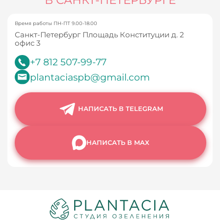
Время работы ПН-ПТ 9.00-18.00
Санкт-Петербург Площадь Конституции д. 2
офис 3
+7 812 507-99-77
plantaciaspb@gmail.com
НАПИСАТЬ В TELEGRAM
НАПИСАТЬ В MAX