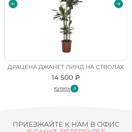
ДРАЦЕНА ДЖАНЕТ ЛИНД НА СТВОЛАХ
14 500
₽
Купить
ПРИЕЗЖАЙТЕ К НАМ В ОФИС
В САНКТ-ПЕТЕРБУРГЕ