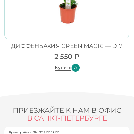
ДИФФЕНБАХИЯ GREEN MAGIC — D17
2 550
₽
Купить
ПРИЕЗЖАЙТЕ К НАМ В ОФИС
В САНКТ-ПЕТЕРБУРГЕ
Время работы ПН-ПТ 9.00-18.00