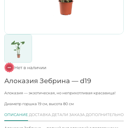
Нет в наличии
Алоказия Зебрина — d19
Алоказия — экзотическая, но неприхотливая красавица!
Диаметр горшка 19 см, высота 80 см
ОПИСАНИЕ
ДОСТАВКА
ДЕТАЛИ ЗАКАЗА
ДОПОЛНИТЕЛЬНО