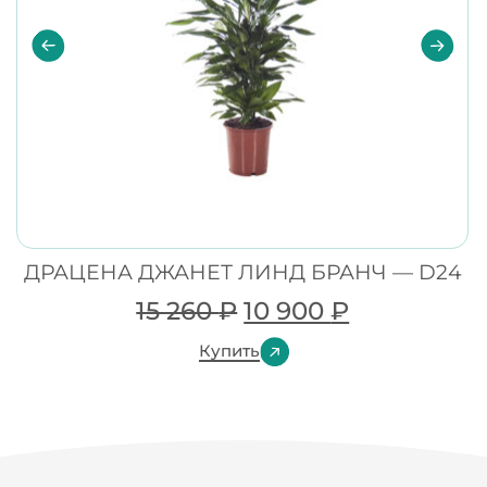
ДРАЦЕНА ДЖАНЕТ ЛИНД БРАНЧ — D24
15 260
₽
10 900
₽
Купить