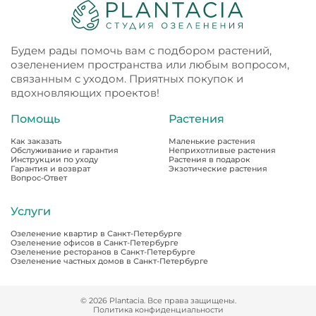
Будем рады помочь вам с подбором растений,
озеленением пространства или любым вопросом,
связанным с уходом. Приятных покупок и
вдохновляющих проектов!
Помощь
Растения
Как заказать
Маленькие растения
Обслуживание и гарантия
Неприхотливые растения
Инструкции по уходу
Растения в подарок
Гарантия и возврат
Экзотические растения
Вопрос-Ответ
Услуги
Озеленение квартир в Санкт-Петербурге
Озеленение офисов в Санкт-Петербурге
Озеленение ресторанов в Санкт-Петербурге
Озеленение частных домов в Санкт-Петербурге
© 2026 Plantacia. Все права защищены.
Политика конфиденциальности