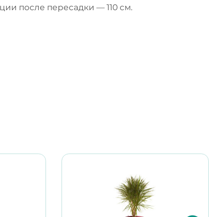
ии после пересадки — 110 см.