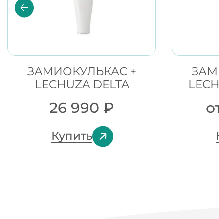
ЗАМИОКУЛЬКАС +
ЗАМ
LECHUZA DELTA
LECH
26 990
₽
о
Купить