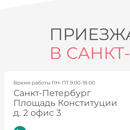
ПРИЕЗЖА
В САНКТ
Время работы ПН-ПТ 9.00-18.00
Санкт-Петербург
Площадь Конституции
д. 2 офис 3