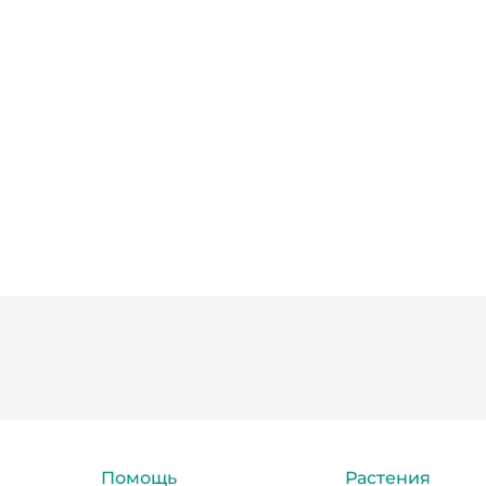
Помощь
Растения