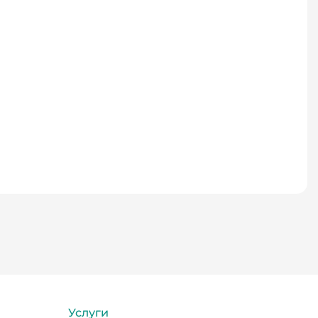
Услуги