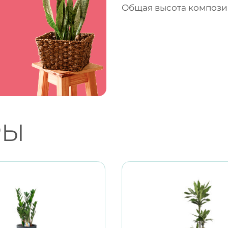
Общая высота композиц
РЫ