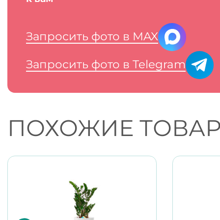
Запросить фото в MAX
Запросить фото в Telegram
ПОХОЖИЕ ТОВА