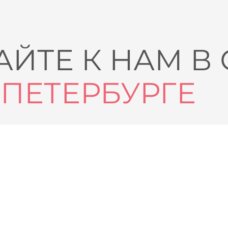
ЙТЕ К НАМ В
-ПЕТЕРБУРГЕ