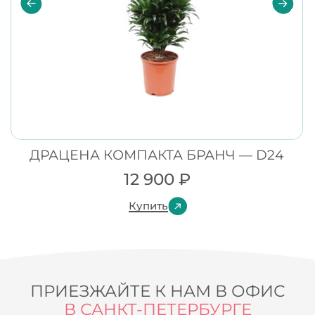
ДРАЦЕНА КОМПАКТА БРАНЧ — D24
12 900
₽
Купить
ПРИЕЗЖАЙТЕ К НАМ В ОФИС
В САНКТ-ПЕТЕРБУРГЕ