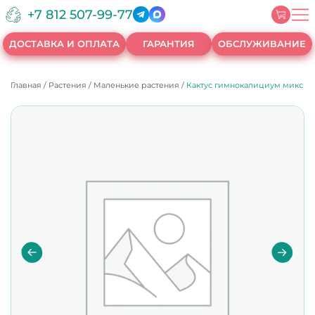
+7 812 507-99-77
ДОСТАВКА И ОПЛАТА
ГАРАНТИЯ
ОБСЛУЖИВАНИЕ
Главная
/
Растения
/
Маленькие растения
/
Кактус гимнокалициум микс