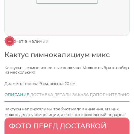
Нет в наличии
Кактус гимнокалициум микс
Кактусы — самые известные колючки. Можно выбрать набор
из нескольких!
Диаметр горшка 9 см, высота 20 см
ОПИСАНИЕ
ДОСТАВКА
ДЕТАЛИ ЗАКАЗА
ДОПОЛНИТЕЛЬНО
Кактусы неприхотливы, требуют мало внимания. Из них
можно делать композиции, а еще это прикольный подарок!
ФОТО ПЕРЕД ДОСТАВКОЙ