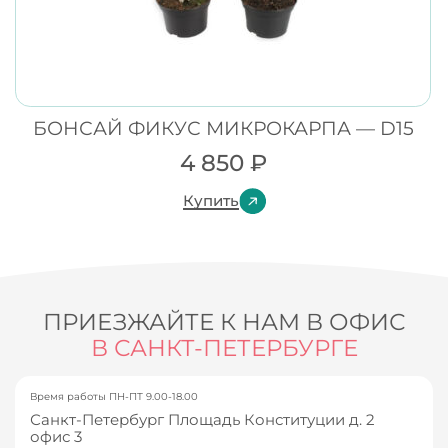
БОНСАЙ ФИКУС МИКРОКАРПА — D15
4 850
₽
Купить
ПРИЕЗЖАЙТЕ К НАМ В ОФИС
В САНКТ-ПЕТЕРБУРГЕ
Время работы ПН-ПТ 9.00-18.00
Санкт-Петербург Площадь Конституции д. 2
офис 3