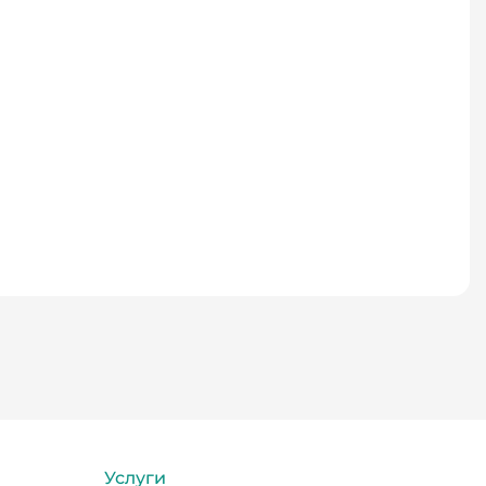
Услуги