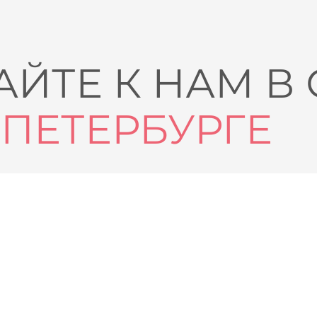
ЙТЕ К НАМ В
-ПЕТЕРБУРГЕ