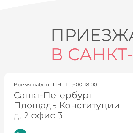
ПРИЕЗЖА
В САНКТ
Время работы ПН-ПТ 9.00-18.00
Санкт-Петербург
Площадь Конституции
д. 2 офис 3