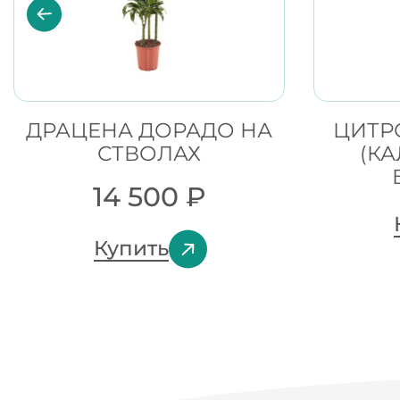
ДРАЦЕНА ДОРАДО НА
ЦИТР
СТВОЛАХ
(К
14 500
₽
Купить