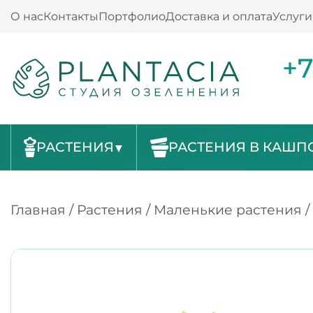
О нас
Контакты
Портфолио
Доставка и оплата
Услуги
+7
РАСТЕНИЯ
РАСТЕНИЯ В КАШП
Главная
/
Растения
/
Маленькие растения