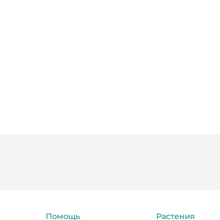
Помощь
Растения