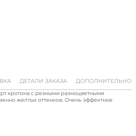
ВКА
ДЕТАЛИ ЗАКАЗА
ДОПОЛНИТЕЛЬНО
орт кротона с резными разноцветными
венно желтых оттенков. Очень эффектное