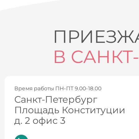
ПРИЕЗЖА
В САНКТ
Время работы ПН-ПТ 9.00-18.00
Санкт-Петербург
Площадь Конституции
д. 2 офис 3