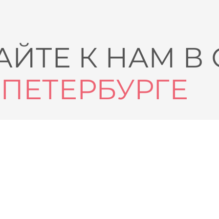
ЙТЕ К НАМ В
-ПЕТЕРБУРГЕ