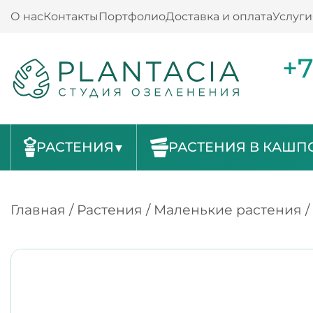
О нас
Контакты
Портфолио
Доставка и оплата
Услуги
+7
РАСТЕНИЯ
РАСТЕНИЯ В КАШП
Главная
/
Растения
/
Маленькие растения