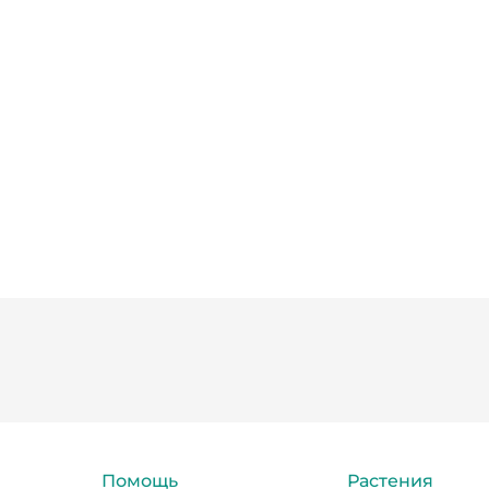
Помощь
Растения