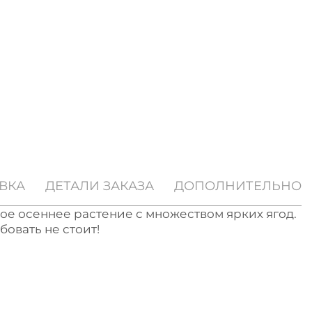
ВКА
ДЕТАЛИ ЗАКАЗА
ДОПОЛНИТЕЛЬНО
е осеннее растение с множеством ярких ягод.
овать не стоит!