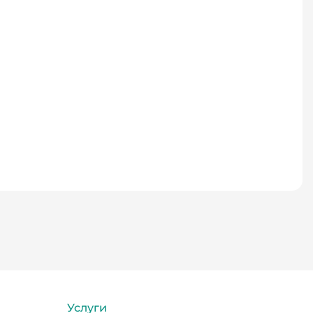
Услуги