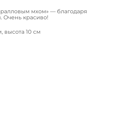
оралловым мхом» — благодаря
. Очень красиво!
, высота 10 см