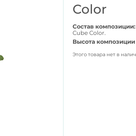
Color
Состав композиции:
Cube Color.
Высота композиции
Этого товара нет в налич