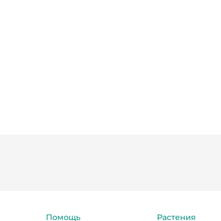
Помощь
Растения