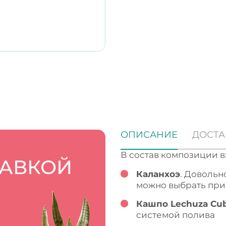
ОПИСАНИЕ
ДОСТА
В состав композиции в
ТАВКОЙ
Каланхоэ
. Довольн
можно выбрать при
Кашпо Lechuza Cub
системой полива