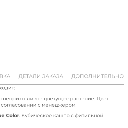
ВКА
ДЕТАЛИ ЗАКАЗА
ДОПОЛНИТЕЛЬНО
ходит:
о неприхотливое цветущее растение. Цвет
 согласовании с менеджером.
e Color
. Кубическое кашпо с фитильной