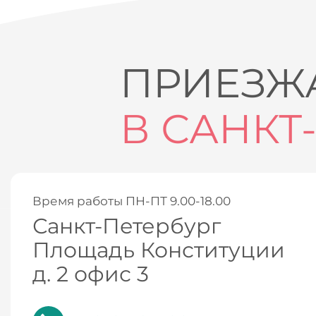
ПРИЕЗЖА
В САНКТ
Время работы ПН-ПТ 9.00-18.00
Санкт-Петербург
Площадь Конституции
д. 2 офис 3