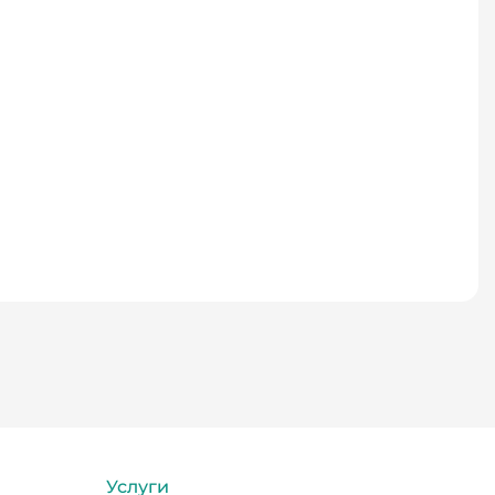
Услуги