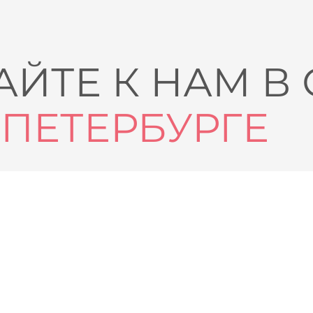
ЙТЕ К НАМ В
-ПЕТЕРБУРГЕ