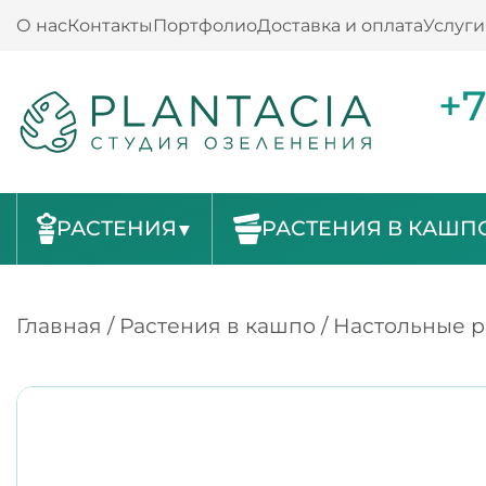
О нас
Контакты
Портфолио
Доставка и оплата
Услуги
+7
РАСТЕНИЯ
РАСТЕНИЯ В КАШП
Главная
/
Растения в кашпо
/
Настольные р