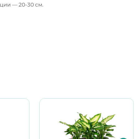
ции — 20-30 см.