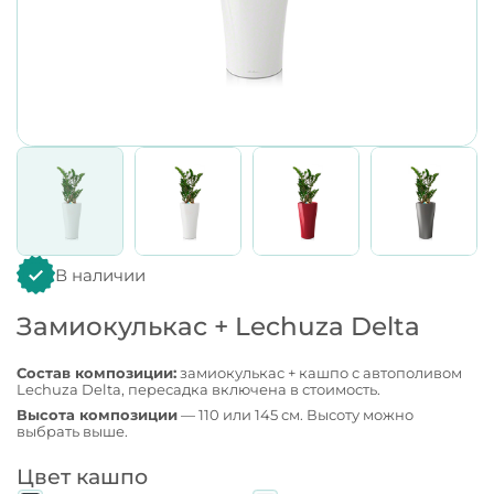
В наличии
Замиокулькас + Lechuza Delta
Состав композиции:
замиокулькас + кашпо с автополивом
Lechuza Delta, пересадка включена в стоимость.
Высота композиции
— 110 или 145 см. Высоту можно
выбрать выше.
Цвет кашпо