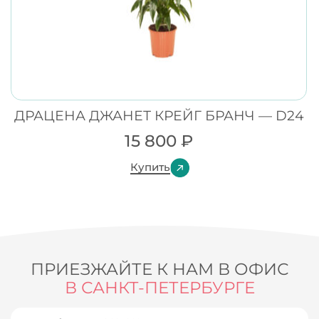
ДРАЦЕНА ДЖАНЕТ КРЕЙГ БРАНЧ — D24
15 800
₽
Купить
ПРИЕЗЖАЙТЕ К НАМ В ОФИС
В САНКТ-ПЕТЕРБУРГЕ