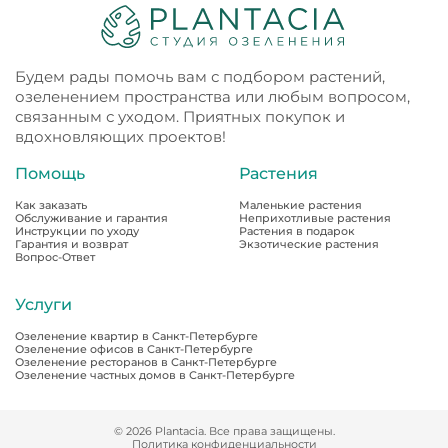
Будем рады помочь вам с подбором растений,
озеленением пространства или любым вопросом,
связанным с уходом. Приятных покупок и
вдохновляющих проектов!
Помощь
Растения
Как заказать
Маленькие растения
Обслуживание и гарантия
Неприхотливые растения
Инструкции по уходу
Растения в подарок
Гарантия и возврат
Экзотические растения
Вопрос-Ответ
Услуги
Озеленение квартир в Санкт-Петербурге
Озеленение офисов в Санкт-Петербурге
Озеленение ресторанов в Санкт-Петербурге
Озеленение частных домов в Санкт-Петербурге
© 2026 Plantacia. Все права защищены.
Политика конфиденциальности