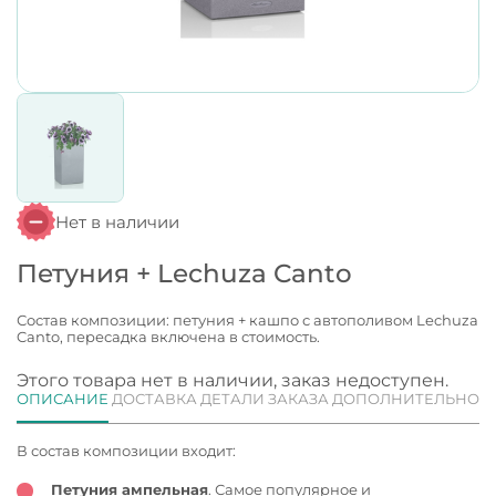
Нет в наличии
Петуния + Lechuza Canto
Состав композиции: петуния + кашпо с автополивом Lechuza
Canto, пересадка включена в стоимость.
Этого товара нет в наличии, заказ недоступен.
ОПИСАНИЕ
ДОСТАВКА
ДЕТАЛИ ЗАКАЗА
ДОПОЛНИТЕЛЬНО
В состав композиции входит:
Петуния ампельная
. Самое популярное и