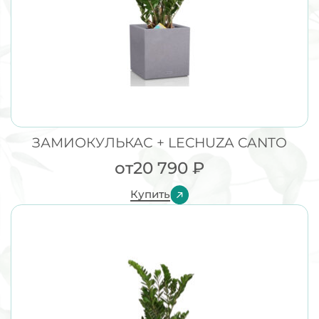
ЗАМИОКУЛЬКАС + LECHUZA CANTO
от
20 790
₽
Купить