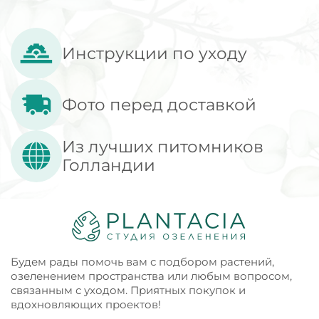
Инструкции по уходу
Фото перед доставкой
Из лучших питомников
Голландии
Будем рады помочь вам с подбором растений,
озеленением пространства или любым вопросом,
связанным с уходом. Приятных покупок и
вдохновляющих проектов!