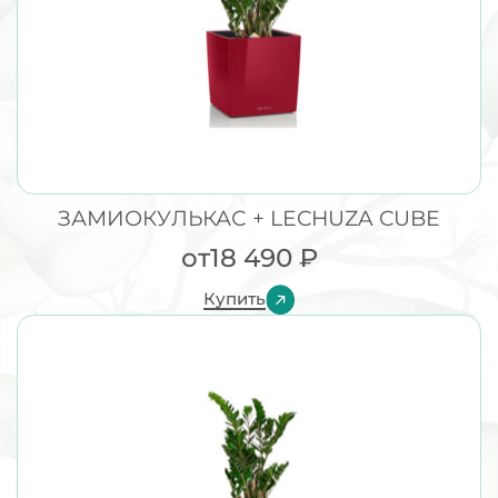
ЗАМИОКУЛЬКАС + LECHUZA CUBE
от
18 490
₽
Купить