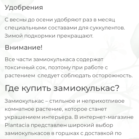
Удобрения
С весны до осени удобряют раз в месяц
специальными составами для суккулентов.
Зимой подкормки прекращают.
Внимание!
Все части замиокулькаса содержат
токсичный сок, поэтому при работе с
растением следует соблюдать осторожность.
Где купить замиокулькас?
Замиокулькас – стильное и неприхотливое
комнатное растение, которое станет
украшением интерьера. В интернет-магазине
Plantacia представлен широкий выбор
замиокулькасов в горшках с доставкой по