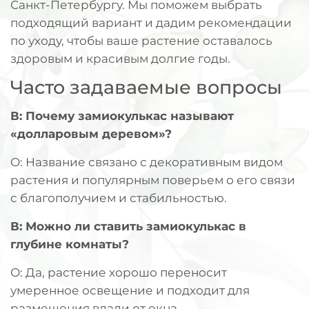
Санкт-Петербургу. Мы поможем выбрать
подходящий вариант и дадим рекомендации
по уходу, чтобы ваше растение оставалось
здоровым и красивым долгие годы.
Часто задаваемые вопросы
В: Почему замиокулькас называют
«долларовым деревом»?
О: Название связано с декоративным видом
растения и популярным поверьем о его связи
с благополучием и стабильностью.
В: Можно ли ставить замиокулькас в
глубине комнаты?
О: Да, растение хорошо переносит
умеренное освещение и подходит для
размещения вдали от окна.