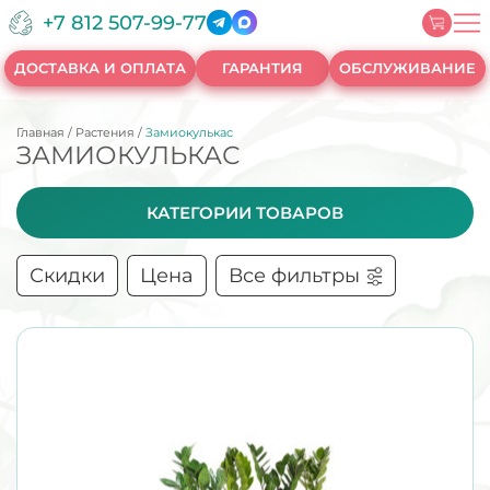
+7 812 507-99-77
ДОСТАВКА И ОПЛАТА
ГАРАНТИЯ
ОБСЛУЖИВАНИЕ
Главная
/
Растения
/
Замиокулькас
ЗАМИОКУЛЬКАС
КАТЕГОРИИ ТОВАРОВ
Скидки
Цена
Все фильтры