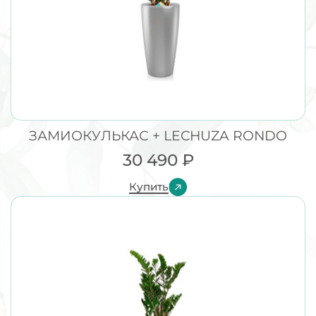
ЗАМИОКУЛЬКАС + LECHUZA RONDO
30 490
₽
Купить