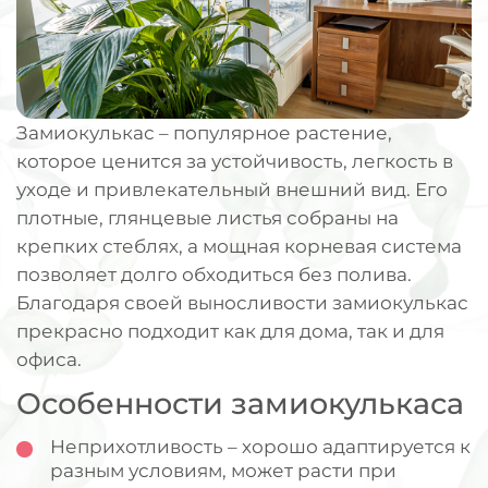
Замиокулькас – популярное растение,
которое ценится за устойчивость, легкость в
уходе и привлекательный внешний вид. Его
плотные, глянцевые листья собраны на
крепких стеблях, а мощная корневая система
позволяет долго обходиться без полива.
Благодаря своей выносливости замиокулькас
прекрасно подходит как для дома, так и для
офиса.
Особенности замиокулькаса
Неприхотливость – хорошо адаптируется к
разным условиям, может расти при