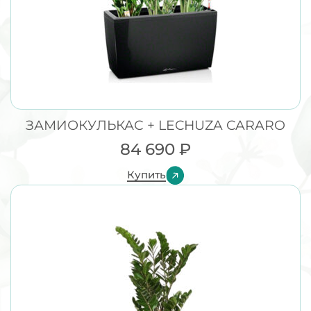
ЗАМИОКУЛЬКАС + LECHUZA CARARO
84 690
₽
Купить