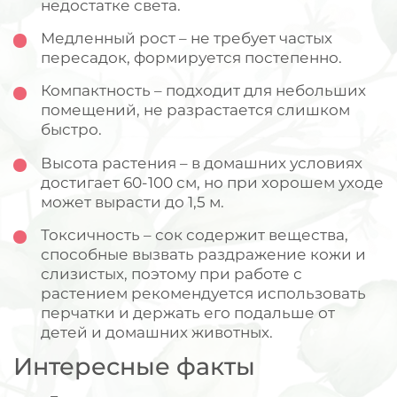
недостатке света.
Медленный рост – не требует частых
пересадок, формируется постепенно.
Компактность – подходит для небольших
помещений, не разрастается слишком
быстро.
Высота растения – в домашних условиях
достигает 60-100 см, но при хорошем уходе
может вырасти до 1,5 м.
Токсичность – сок содержит вещества,
способные вызвать раздражение кожи и
слизистых, поэтому при работе с
растением рекомендуется использовать
перчатки и держать его подальше от
детей и домашних животных.
Интересные факты