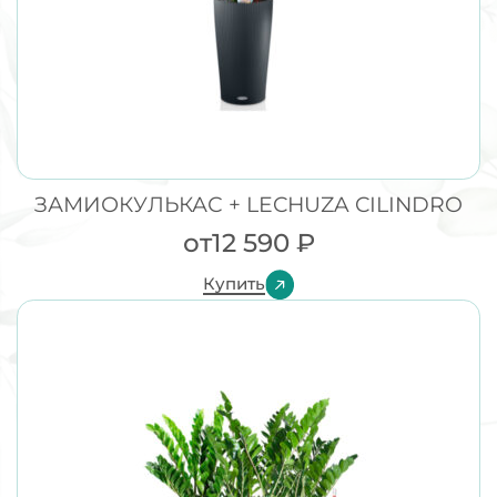
ЗАМИОКУЛЬКАС + LECHUZA CILINDRO
от
12 590
₽
Купить