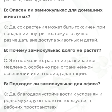
В: Опасен ли замиокулькас для домашних
животных?
О: Да, сок растения может быть токсичен при
попадании внутрь, поэтому его лучше
размещать вне доступа животных и детей.
В: Почему замиокулькас долго не растет?
О: Это нормально: растение развивается
медленно, особенно при ограниченном
освещении или в период адаптации.
В: Подходит ли замиокулькас для офиса?
О: Да, благодаря устойчивости к условиям и
редкому уходу он часто используется в
рабочих пространствах.