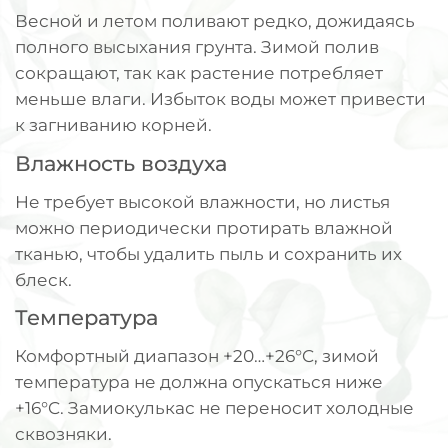
Весной и летом поливают редко, дожидаясь
полного высыхания грунта. Зимой полив
сокращают, так как растение потребляет
меньше влаги. Избыток воды может привести
к загниванию корней.
Влажность воздуха
Не требует высокой влажности, но листья
можно периодически протирать влажной
тканью, чтобы удалить пыль и сохранить их
блеск.
Температура
Комфортный диапазон +20…+26°C, зимой
температура не должна опускаться ниже
+16°C. Замиокулькас не переносит холодные
сквозняки.