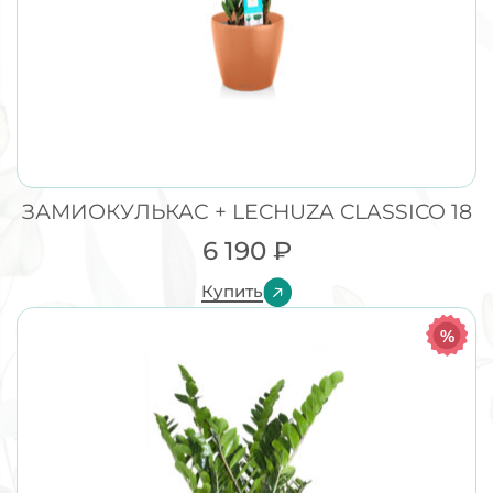
ЗАМИОКУЛЬКАС + LECHUZA CLASSICO 18
6 190
₽
Купить
%