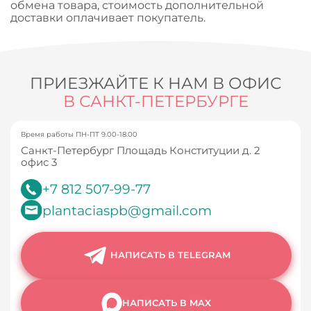
обмена товара, стоимость дополнительной
доставки оплачивает покупатель.
ПРИЕЗЖАЙТЕ К НАМ В ОФИС
В САНКТ-ПЕТЕРБУРГЕ
Время работы ПН-ПТ 9.00-18.00
Санкт-Петербург Площадь Конституции д. 2
офис 3
+7 812 507-99-77
plantaciaspb@gmail.com
НАПИСАТЬ В TELEGRAM
НАПИСАТЬ В MAX