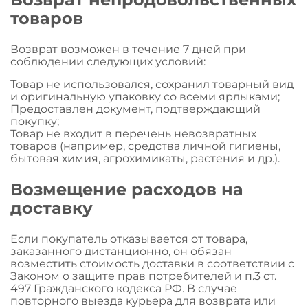
товаров
Возврат возможен в течение 7 дней при
соблюдении следующих условий:
Товар не использовался, сохранил товарный вид
и оригинальную упаковку со всеми ярлыками;
Предоставлен документ, подтверждающий
покупку;
Товар не входит в перечень невозвратных
товаров (например, средства личной гигиены,
бытовая химия, агрохимикаты, растения и др.).
Возмещение расходов на
доставку
Если покупатель отказывается от товара,
заказанного дистанционно, он обязан
возместить стоимость доставки в соответствии с
Законом о защите прав потребителей и п.3 ст.
497 Гражданского кодекса РФ. В случае
повторного выезда курьера для возврата или