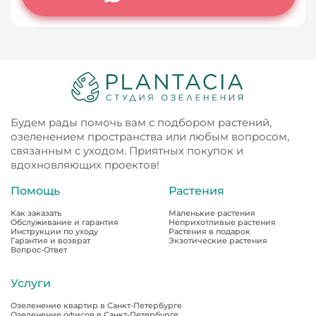
Будем рады помочь вам с подбором растений,
озеленением пространства или любым вопросом,
связанным с уходом. Приятных покупок и
вдохновляющих проектов!
Помощь
Растения
Как заказать
Маленькие растения
Обслуживание и гарантия
Неприхотливые растения
Инструкции по уходу
Растения в подарок
Гарантия и возврат
Экзотические растения
Вопрос-Ответ
Услуги
Озеленение квартир в Санкт-Петербурге
Озеленение офисов в Санкт-Петербурге