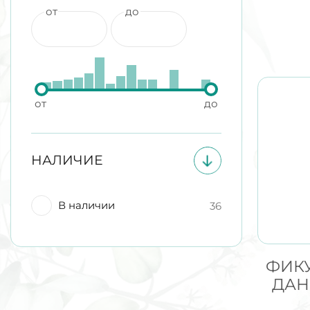
от
до
от
до
НАЛИЧИЕ
В наличии
36
ФИК
ДАН