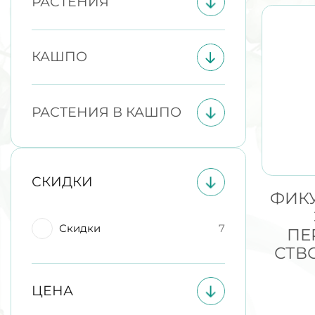
РАСТЕНИЯ
КАШПО
РАСТЕНИЯ В КАШПО
СКИДКИ
ФИК
Скидки
7
ПЕ
СТВ
ЦЕНА