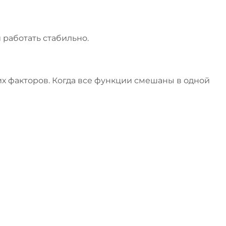
 работать стабильно.
х факторов. Когда все функции смешаны в одной