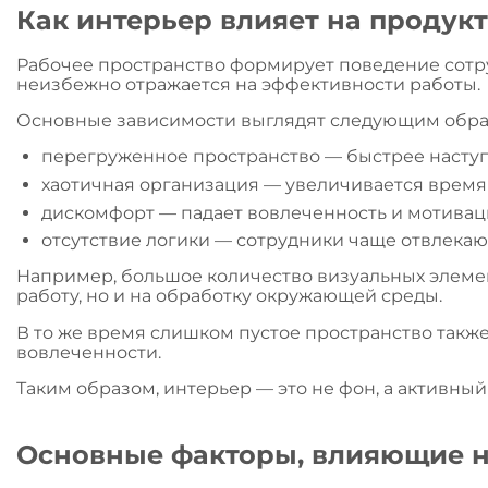
Как интерьер влияет на продук
Рабочее пространство формирует поведение сотруд
неизбежно отражается на эффективности работы.
Основные зависимости выглядят следующим обра
перегруженное пространство — быстрее наступ
хаотичная организация — увеличивается время
дискомфорт — падает вовлеченность и мотивац
отсутствие логики — сотрудники чаще отвлекаю
Например, большое количество визуальных элемен
работу, но и на обработку окружающей среды.
В то же время слишком пустое пространство такж
вовлеченности.
Таким образом, интерьер — это не фон, а активны
Основные факторы, влияющие н