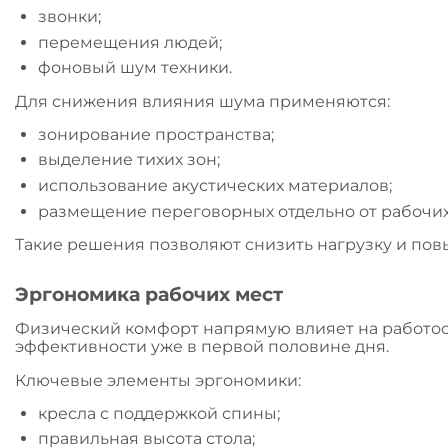
звонки;
перемещения людей;
фоновый шум техники.
Для снижения влияния шума применяются:
зонирование пространства;
выделение тихих зон;
использование акустических материалов;
размещение переговорных отдельно от рабочих
Такие решения позволяют снизить нагрузку и пов
Эргономика рабочих мест
Физический комфорт напрямую влияет на работос
эффективности уже в первой половине дня.
Ключевые элементы эргономики:
кресла с поддержкой спины;
правильная высота стола;