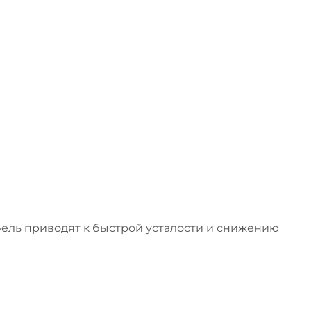
ель приводят к быстрой усталости и снижению