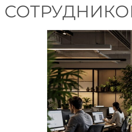
СОТРУДНИКОВ