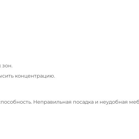
 зон.
ысить концентрацию.
пособность. Неправильная посадка и неудобная меб