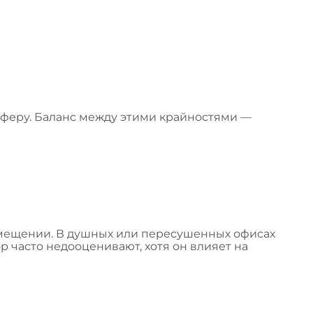
сферу. Баланс между этими крайностями —
омещении. В душных или пересушенных офисах
р часто недооценивают, хотя он влияет на