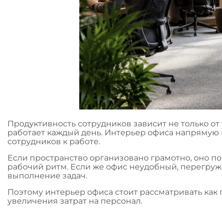
Продуктивность сотрудников зависит не только от
работает каждый день. Интерьер офиса напрямую 
сотрудников к работе.
Если пространство организовано грамотно, оно п
рабочий ритм. Если же офис неудобный, перегруж
выполнение задач.
Поэтому интерьер офиса стоит рассматривать как
увеличения затрат на персонал.