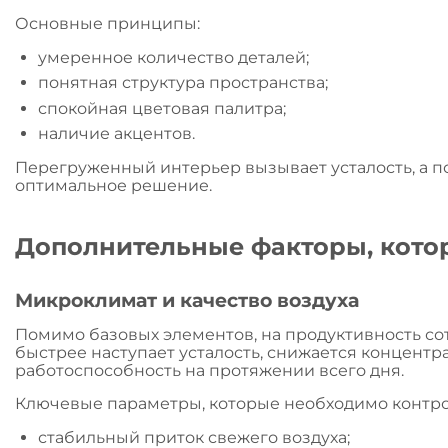
Основные принципы:
умеренное количество деталей;
понятная структура пространства;
спокойная цветовая палитра;
наличие акцентов.
Перегруженный интерьер вызывает усталость, а 
оптимальное решение.
Дополнительные факторы, кото
Микроклимат и качество воздуха
Помимо базовых элементов, на продуктивность с
быстрее наступает усталость, снижается концентр
работоспособность на протяжении всего дня.
Ключевые параметры, которые необходимо контро
стабильный приток свежего воздуха;