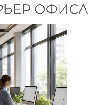
РЬЕР ОФИСА