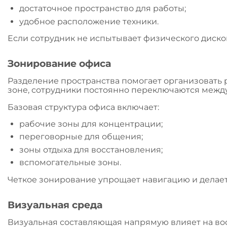
достаточное пространство для работы;
удобное расположение техники.
Если сотрудник не испытывает физического диско
Зонирование офиса
Разделение пространства помогает организовать 
зоне, сотрудники постоянно переключаются между
Базовая структура офиса включает:
рабочие зоны для концентрации;
переговорные для общения;
зоны отдыха для восстановления;
вспомогательные зоны.
Четкое зонирование упрощает навигацию и делае
Визуальная среда
Визуальная составляющая напрямую влияет на вос