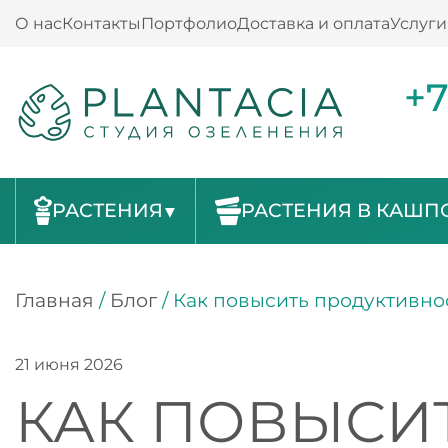
О нас
Контакты
Портфолио
Доставка и оплата
Услуги
+7
РАСТЕНИЯ
РАСТЕНИЯ В КАШП
Главная
/
Блог
/
Как повысить продуктивно
21 июня 2026
КАК ПОВЫСИ