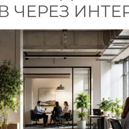
 ЧЕРЕЗ ИНТЕ