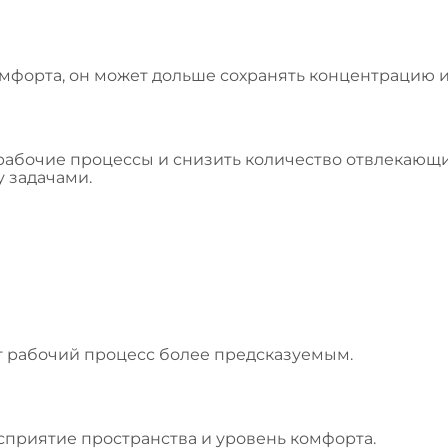
мфорта, он может дольше сохранять концентрацию и
рабочие процессы и снизить количество отвлекающи
 задачами.
т рабочий процесс более предсказуемым.
приятие пространства и уровень комфорта.