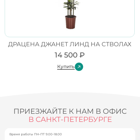
ДРАЦЕНА ДЖАНЕТ ЛИНД НА СТВОЛАХ
14 500
₽
Купить
ПРИЕЗЖАЙТЕ К НАМ В ОФИС
В САНКТ-ПЕТЕРБУРГЕ
Время работы ПН-ПТ 9.00-18.00