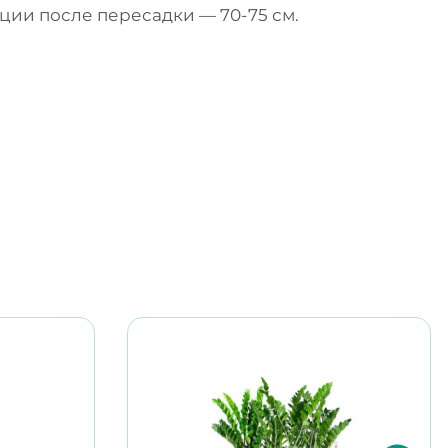
ции после пересадки — 70-75 см.