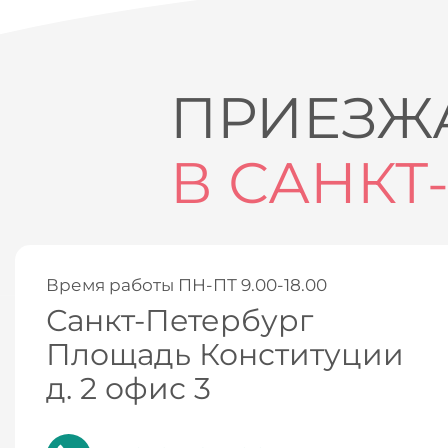
ПРИЕЗЖА
В САНКТ
Время работы ПН-ПТ 9.00-18.00
Санкт-Петербург
Площадь Конституции
д. 2 офис 3