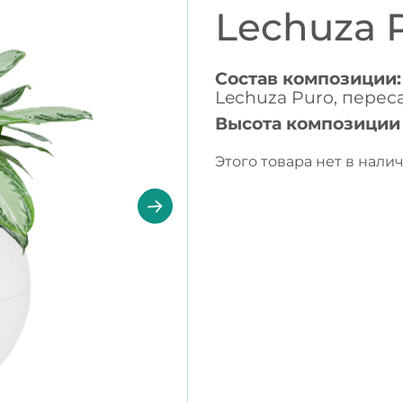
Lechuza 
Состав композиции:
Lechuza Puro, перес
Высота композиции
Этого товара нет в налич