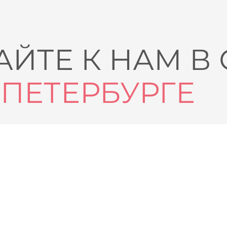
ЙТЕ К НАМ В
-ПЕТЕРБУРГЕ