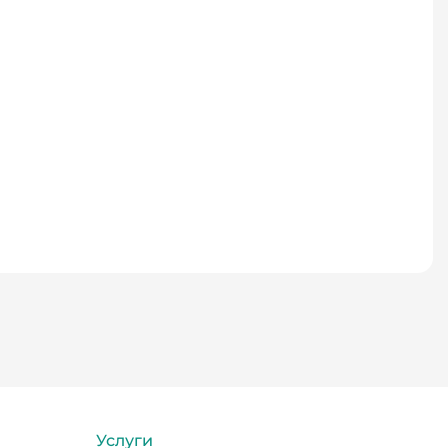
Услуги