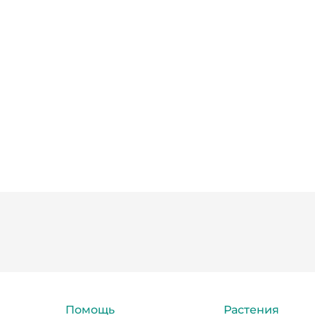
Помощь
Растения