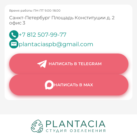
Время работы ПН-ПТ 9.00-18.00
Санкт-Петербург Площадь Конституции д. 2
офис 3
+7 812 507-99-77
plantaciaspb@gmail.com
НАПИСАТЬ В TELEGRAM
НАПИСАТЬ В MAX