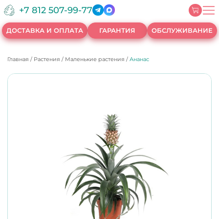
+7 812 507-99-77
ДОСТАВКА И ОПЛАТА
ГАРАНТИЯ
ОБСЛУЖИВАНИЕ
Главная
/
Растения
/
Маленькие растения
/
Ананас