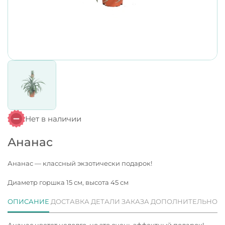
Нет в наличии
Ананас
Ананас — классный экзотически подарок!
Диаметр горшка 15 см, высота 45 см
ОПИСАНИЕ
ДОСТАВКА
ДЕТАЛИ ЗАКАЗА
ДОПОЛНИТЕЛЬНО