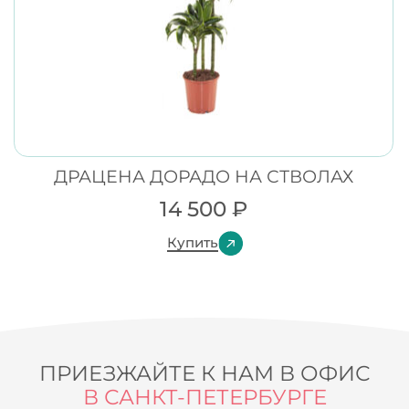
ДРАЦЕНА ДОРАДО НА СТВОЛАХ
14 500
₽
Купить
ПРИЕЗЖАЙТЕ К НАМ В ОФИС
В САНКТ-ПЕТЕРБУРГЕ