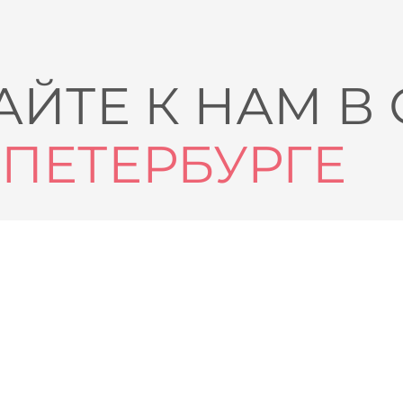
ЙТЕ К НАМ В
-ПЕТЕРБУРГЕ