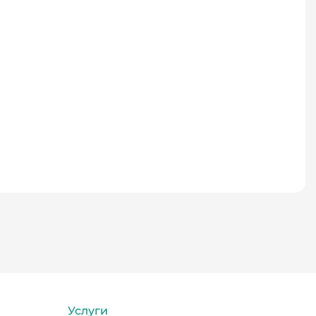
Услуги