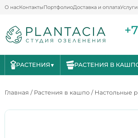
О нас
Контакты
Портфолио
Доставка и оплата
Услуги
+7
РАСТЕНИЯ
РАСТЕНИЯ В КАШП
Главная
/
Растения в кашпо
/
Настольные р