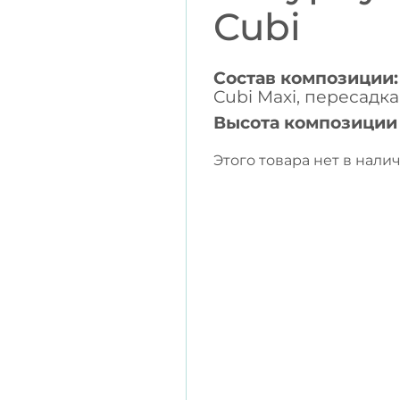
Cubi
Состав композиции:
Cubi Maxi, пересадк
Высота композиции
Этого товара нет в налич