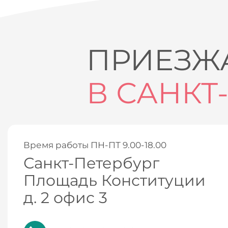
ПРИЕЗЖА
В САНКТ
Время работы ПН-ПТ 9.00-18.00
Санкт-Петербург
Площадь Конституции
д. 2 офис 3