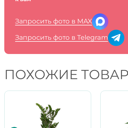
Запросить фото в MAX
Запросить фото в Telegram
ПОХОЖИЕ ТОВА