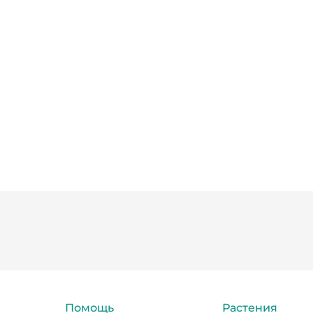
Помощь
Растения