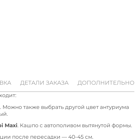
ВКА
ДЕТАЛИ ЗАКАЗА
ДОПОЛНИТЕЛЬНО
ходит:
. Можно также выбрать другой цвет антуриума
ый.
i Maxi
. Кашпо с автополивом вытянутой формы.
ции после пересадки — 40-45 см.