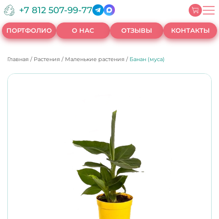
+7 812 507-99-77
ПОРТФОЛИО
О НАС
ОТЗЫВЫ
КОНТАКТЫ
Главная
/
Растения
/
Маленькие растения
/
Банан (муса)