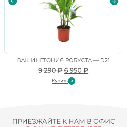
ВАШИНГТОНИЯ РОБУСТА — D21
9 290
₽
6 950
₽
Купить
ПРИЕЗЖАЙТЕ К НАМ В ОФИС