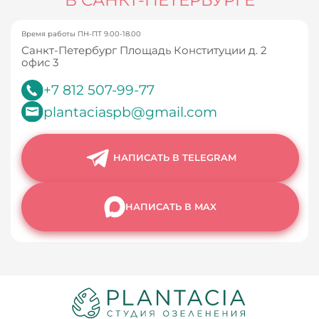
Время работы ПН-ПТ 9.00-18.00
Санкт-Петербург Площадь Конституции д. 2
офис 3
+7 812 507-99-77
plantaciaspb@gmail.com
НАПИСАТЬ В TELEGRAM
НАПИСАТЬ В MAX