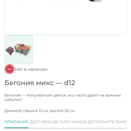
Нет в наличии
Бегония микс — d12
Бегония — популярный цветок, его часто дарят на важные
события!
Диаметр горшка 12 см, высота 30 см
ОПИСАНИЕ
ДОСТАВКА
ДЕТАЛИ ЗАКАЗА
ДОПОЛНИТЕЛЬНО