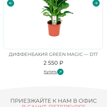
ДИФФЕНБАХИЯ GREEN MAGIC — D17
2 550
₽
Купить
ПРИЕЗЖАЙТЕ К НАМ В ОФИС
В САНКТ-ПЕТЕРБУРГЕ