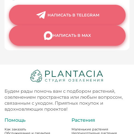
НАПИСАТЬ В TELEGRAM
НАПИСАТЬ В MAX
Будем рады помочь вам с подбором растений,
озеленением пространства или любым вопросом,
связанным с уходом. Приятных покупок и
вдохновляющих проектов!
Помощь
Растения
Как заказать
Маленькие растения
Обслуживание и гарантия
Неприхотливые растения