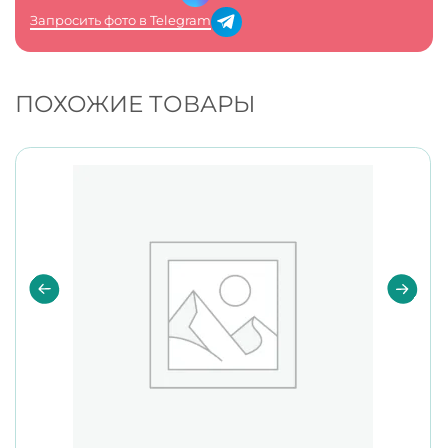
Запросить фото в Telegram
ПОХОЖИЕ ТОВАРЫ