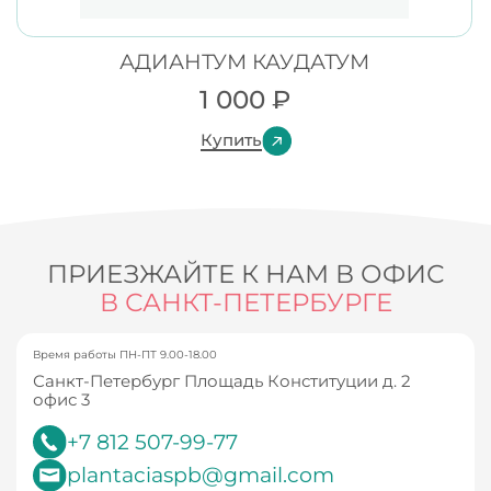
АДИАНТУМ КАУДАТУМ
1 000
₽
Купить
ПРИЕЗЖАЙТЕ К НАМ В ОФИС
В САНКТ-ПЕТЕРБУРГЕ
Время работы ПН-ПТ 9.00-18.00
Санкт-Петербург Площадь Конституции д. 2
офис 3
+7 812 507-99-77
plantaciaspb@gmail.com