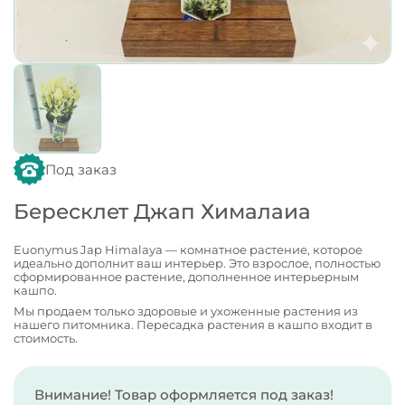
Под заказ
Бересклет Джап Хималаиа
Euonymus Jap Himalaya — комнатное растение, которое
идеально дополнит ваш интерьер. Это взрослое, полностью
сформированное растение, дополненное интерьерным
кашпо.
Мы продаем только здоровые и ухоженные растения из
нашего питомника. Пересадка растения в кашпо входит в
стоимость.
Внимание! Товар оформляется под заказ!