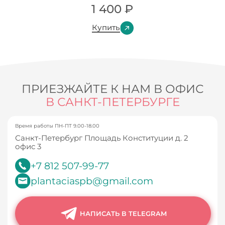
1 400
₽
Купить
ПРИЕЗЖАЙТЕ К НАМ В ОФИС
В САНКТ-ПЕТЕРБУРГЕ
Время работы ПН-ПТ 9.00-18.00
Санкт-Петербург Площадь Конституции д. 2
офис 3
+7 812 507-99-77
plantaciaspb@gmail.com
НАПИСАТЬ В TELEGRAM