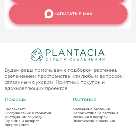
НАПИСАТЬ В MAX
Будем рады помочь вам с подбором растений,
озеленением пространства или любым вопросом,
связанным с уходом. Приятных покупок и
вдохновляющих проектов!
Помощь
Растения
Как заказать
Маленькие растения
Обслуживание и гарантия
Неприхотливые растения
Инструкции по уходу
Растения в подарок
Гарантия и возврат
Экзотические растения
Вопрос-Ответ