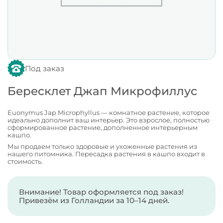
Под заказ
Бересклет Джап Микрофиллус
Euonymus Jap Microphyllus — комнатное растение, которое
идеально дополнит ваш интерьер. Это взрослое, полностью
сформированное растение, дополненное интерьерным
кашпо.
Мы продаем только здоровые и ухоженные растения из
нашего питомника. Пересадка растения в кашпо входит в
стоимость.
Внимание! Товар оформляется под заказ!
Привезём из Голландии за 10–14 дней.