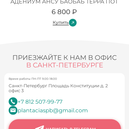
АДЕНИУМ АНСУ БАОБАБ ТЕРРА ПОТ
6 800
₽
Купить
ПРИЕЗЖАЙТЕ К НАМ В ОФИС
В САНКТ-ПЕТЕРБУРГЕ
Время работы ПН-ПТ 9.00-18.00
Санкт-Петербург Площадь Конституции д. 2
офис 3
+7 812 507-99-77
plantaciaspb@gmail.com
НАПИСАТЬ В TELEGRAM