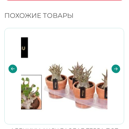
ПОХОЖИЕ ТОВАРЫ