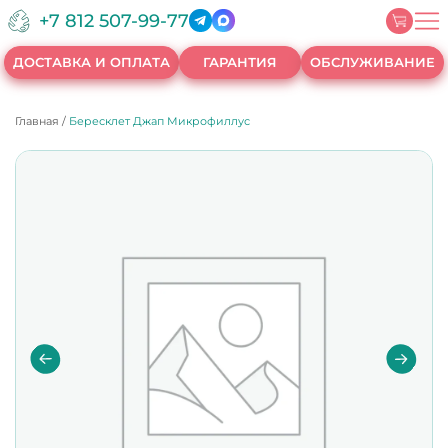
+7 812 507-99-77
ДОСТАВКА И ОПЛАТА
ГАРАНТИЯ
ОБСЛУЖИВАНИЕ
Главная
/
Бересклет Джап Микрофиллус