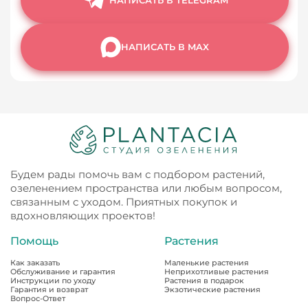
НАПИСАТЬ В MAX
Будем рады помочь вам с подбором растений,
озеленением пространства или любым вопросом,
связанным с уходом. Приятных покупок и
вдохновляющих проектов!
Помощь
Растения
Как заказать
Маленькие растения
Обслуживание и гарантия
Неприхотливые растения
Инструкции по уходу
Растения в подарок
Гарантия и возврат
Экзотические растения
Вопрос-Ответ