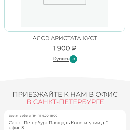
АЛОЭ АРИСТАТА КУСТ
1 900
₽
Купить
ПРИЕЗЖАЙТЕ К НАМ В ОФИС
В САНКТ-ПЕТЕРБУРГЕ
Время работы ПН-ПТ 9.00-18.00
Санкт-Петербург Площадь Конституции д. 2
офис 3