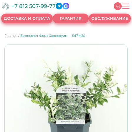
+7 812 507-99-77
ДОСТАВКА И ОПЛАТА
ГАРАНТИЯ
ОБСЛУЖИВАНИЕ
Главная
/
Бересклет Форт Харлекуин — D17-H20