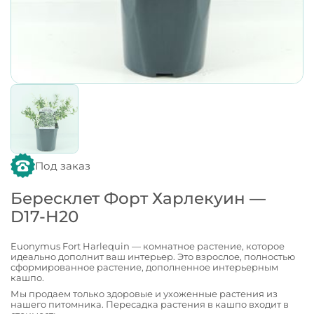
Под заказ
Бересклет Форт Харлекуин —
D17-H20
Euonymus Fort Harlequin — комнатное растение, которое
идеально дополнит ваш интерьер. Это взрослое, полностью
сформированное растение, дополненное интерьерным
кашпо.
Мы продаем только здоровые и ухоженные растения из
нашего питомника. Пересадка растения в кашпо входит в