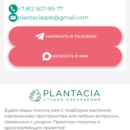
+7 812 507-99-77
plantaciaspb@gmail.com
НАПИСАТЬ В TELEGRAM
НАПИСАТЬ В MAX
Будем рады помочь вам с подбором растений,
озеленением пространства или любым вопросом,
связанным с уходом. Приятных покупок и
вдохновляющих проектов!