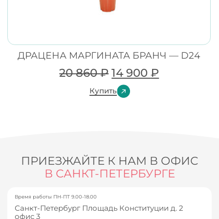
ДРАЦЕНА МАРГИНАТА БРАНЧ — D24
20 860
₽
14 900
₽
Купить
ПРИЕЗЖАЙТЕ К НАМ В ОФИС
В САНКТ-ПЕТЕРБУРГЕ
Время работы ПН-ПТ 9.00-18.00
Санкт-Петербург Площадь Конституции д. 2
офис 3