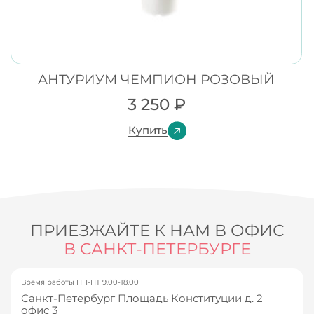
АНТУРИУМ ЧЕМПИОН РОЗОВЫЙ
3 250
₽
Купить
ПРИЕЗЖАЙТЕ К НАМ В ОФИС
В САНКТ-ПЕТЕРБУРГЕ
Время работы ПН-ПТ 9.00-18.00
Санкт-Петербург Площадь Конституции д. 2
офис 3