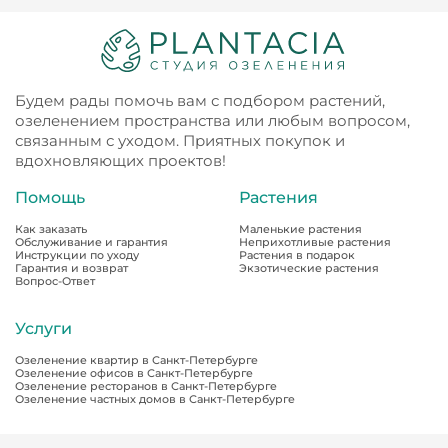
Будем рады помочь вам с подбором растений,
озеленением пространства или любым вопросом,
связанным с уходом. Приятных покупок и
вдохновляющих проектов!
Помощь
Растения
Как заказать
Маленькие растения
Обслуживание и гарантия
Неприхотливые растения
Инструкции по уходу
Растения в подарок
Гарантия и возврат
Экзотические растения
Вопрос-Ответ
Услуги
Озеленение квартир в Санкт-Петербурге
Озеленение офисов в Санкт-Петербурге
Озеленение ресторанов в Санкт-Петербурге
Озеленение частных домов в Санкт-Петербурге