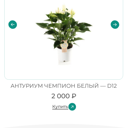
АНТУРИУМ ЧЕМПИОН БЕЛЫЙ — D12
2 000
₽
Купить