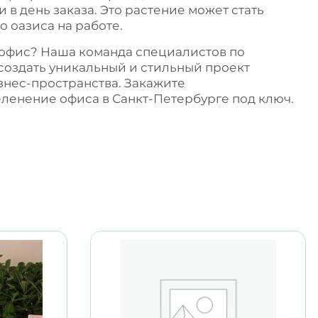
 в день заказа. Это растение может стать
о оазиса на работе.
 офис? Наша команда специалистов по
создать уникальный и стильный проект
знес-пространства. Закажите
еленение офиса в Санкт-Петербурге
под ключ.