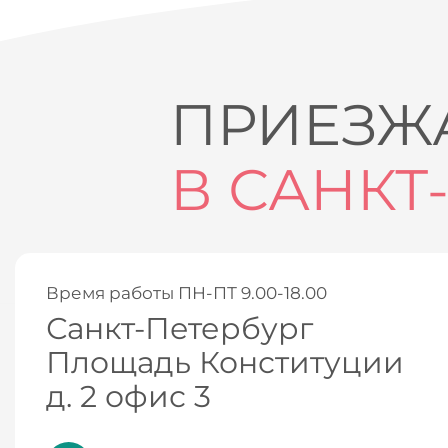
ПРИЕЗЖА
В САНКТ
Время работы ПН-ПТ 9.00-18.00
Санкт-Петербург
Площадь Конституции
д. 2 офис 3