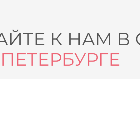
ЙТЕ К НАМ В
-ПЕТЕРБУРГЕ