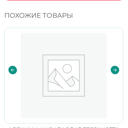
ПОХОЖИЕ ТОВАРЫ