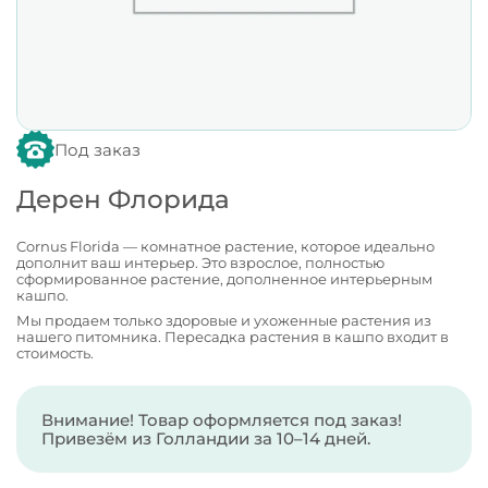
Под заказ
Дерен Флорида
Cornus Florida — комнатное растение, которое идеально
дополнит ваш интерьер. Это взрослое, полностью
сформированное растение, дополненное интерьерным
кашпо.
Мы продаем только здоровые и ухоженные растения из
нашего питомника. Пересадка растения в кашпо входит в
стоимость.
Внимание! Товар оформляется под заказ!
Привезём из Голландии за 10–14 дней.