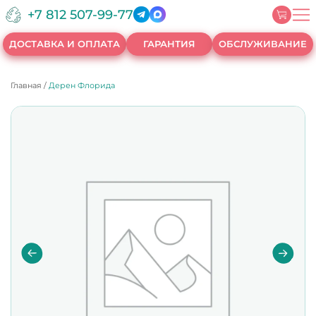
+7 812 507-99-77
ДОСТАВКА И ОПЛАТА
ГАРАНТИЯ
ОБСЛУЖИВАНИЕ
Главная
/
Дерен Флорида