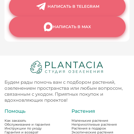
НАПИСАТЬ В TELEGRAM
НАПИСАТЬ В MAX
Будем рады помочь вам с подбором растений,
озеленением пространства или любым вопросом,
связанным с уходом. Приятных покупок и
вдохновляющих проектов!
Помощь
Растения
Как заказать
Маленькие растения
Обслуживание и гарантия
Неприхотливые растения
Инструкции по уходу
Растения в подарок
Гарантия и возврат
Экзотические растения