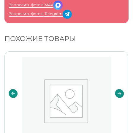
Запросить фото в MAX
Запросить фото в Telegram
ПОХОЖИЕ ТОВАРЫ