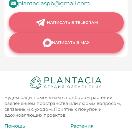
plantaciaspb@gmail.com
НАПИСАТЬ В TELEGRAM
НАПИСАТЬ В MAX
Будем рады помочь вам с подбором растений,
озеленением пространства или любым вопросом,
связанным с уходом. Приятных покупок и
вдохновляющих проектов!
Помощь
Растения