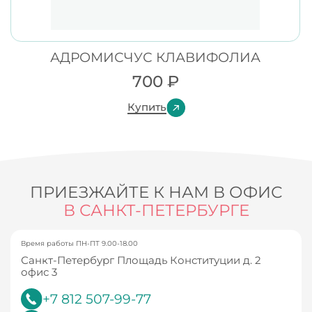
АДРОМИСЧУС КЛАВИФОЛИА
700
₽
Купить
ПРИЕЗЖАЙТЕ К НАМ В ОФИС
В САНКТ-ПЕТЕРБУРГЕ
Время работы ПН-ПТ 9.00-18.00
Санкт-Петербург Площадь Конституции д. 2
офис 3
+7 812 507-99-77